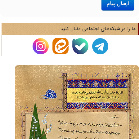
ارسال پیام
ا را در شبکه‌های اجتماعی دنبال کنید