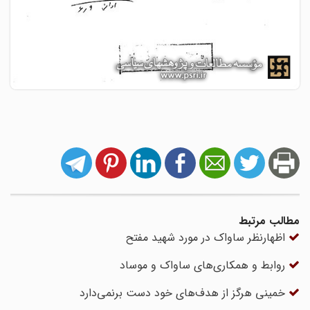
مطالب مرتبط
اظهارنظر ساواک در مورد شهید مفتح
روابط و همکاری‌های ساواک و موساد
خمینی هرگز از هدف‌های خود دست برنمی‌دارد