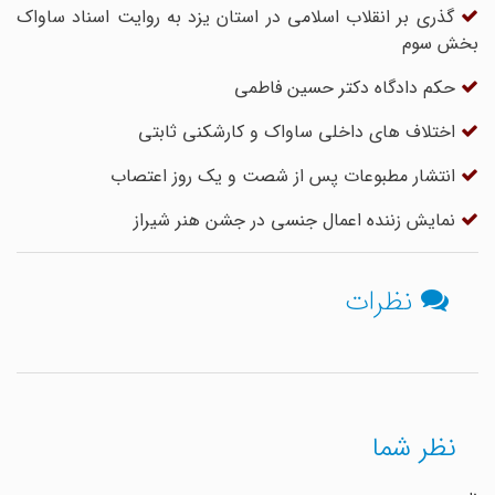
گذری بر انقلاب اسلامی در استان یزد به روایت اسناد ساواک
بخش سوم
حکم دادگاه دکتر حسین فاطمی
اختلاف های داخلی ساواک و کارشکنی ثابتی
انتشار مطبوعات پس از شصت و یک روز اعتصاب
نمایش زننده اعمال جنسی در جشن هنر شیراز
نظرات
نظر شما