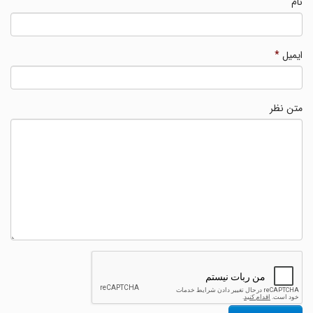
نام
ایمیل
*
متن نظر