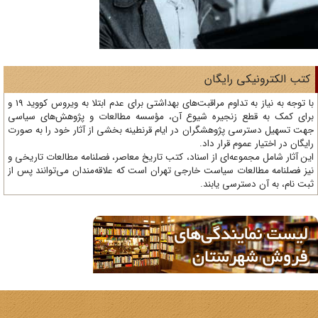
تب الکترونیکی رایگان
با توجه به نیاز به تداوم مراقبت‌های بهداشتی برای عدم ابتلا به ویروس کووید 19 و
ای کمک به قطع زنجیره شیوع آن، مؤسسه مطالعات و پژوهش‌های سیاسی
ت تسهیل دسترسی پژوهشگران در ایام قرنطینه بخشی از آثار خود را به صورت
یگان در اختیار عموم قرار داد.
ن آثار شامل مجموعه‌ای از اسناد، کتب تاریخ معاصر، فصلنامه‌ مطالعات تاریخی و
ز فصلنامه مطالعات سیاست خارجی تهران است که علاقه‌مندان می‌توانند پس از
ت نام، به آن دسترسی یابند.