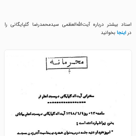
اسناد بیشتر درباره آیت‌الله‌العظمی ‌سیدمحمدرضا گلپایگانی را
در
اینجا
بخوانید