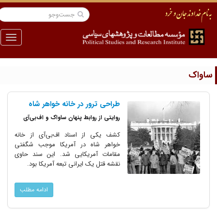
منو
اواک
طراحی ترور در خانه خواهر شاه
روایتی از روابط پنهان ساواک و اف‌بی‌آی
کشف یکی از اسناد اف‌بی‌آی از خانه
خواهر شاه در آمریکا موجب شگفتی
مقامات آمریکایی شد. این سند حاوی
نقشه قتل یک ایرانی تبعه آمریکا بود.
ادامه مطلب