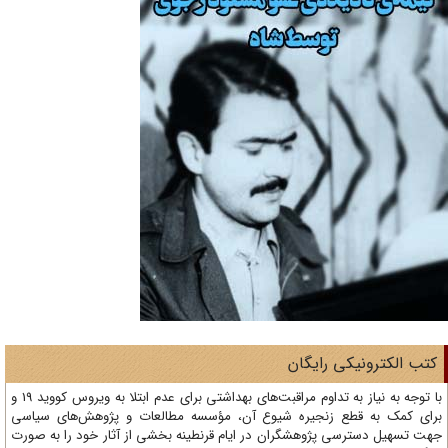
تب الکترونیکی رایگان
با توجه به نیاز به تداوم مراقبت‌های بهداشتی برای عدم ابتلا به ویروس کووید 19 و
ای کمک به قطع زنجیره شیوع آن، مؤسسه مطالعات و پژوهش‌های سیاسی
ت تسهیل دسترسی پژوهشگران در ایام قرنطینه بخشی از آثار خود را به صورت