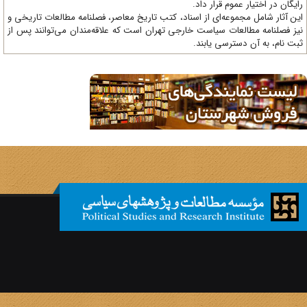
یگان در اختیار عموم قرار داد.
ن آثار شامل مجموعه‌ای از اسناد، کتب تاریخ معاصر، فصلنامه‌ مطالعات تاریخی و
ز فصلنامه مطالعات سیاست خارجی تهران است که علاقه‌مندان می‌توانند پس از
ت نام، به آن دسترسی یابند.