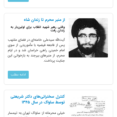
از منبر محرم تا زندان شاه
‌وقتی رهبر شهید انقلاب برای اولین‌بار به
زندان رفت
آیت‌الله سیدعلی خامنه‌ای در فضای ملتهب
پس از فاجعه فیضیه با مأموریتی از سوی
امام خمینی راهی خراسان شد و در ایام
محرم، از منبرهای بیرجند به بازخوانی این
جنایت پرداخت.
ادامه مطلب
کنترل سخنرانی‌های دکتر شریعتی
توسط ساواک در سال ۱۳۴۵
خیلی محرمانه از: ساواک تهران به: تیمسار