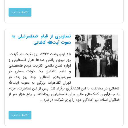
ادامه مطلب
تصاویری از قیام ضداسرائیلی به
دعوت آیت‌الله کاشانی
۲۵ اردیبهشت ۱۳۲۷، روز نکبت نام گرفت.
روز بیرون راندن صدها هزار فلسطینی و
آواره شدن دائمی اکثریت مردم فلسطینی
و اعلام تشکیل یک دولت جعلی در
سرزمین‌های اشغالی. چند روز بعد، در
تهران تظاهرات بزرگی به دعوت آیت‌الله
کاشانی در مخالفت با این اشغالگری برگزار شد. پس از این تظاهرات، مردم
به جمع‌آوری کمک‌های مالی برای فلسطینیان پرداختند و پنج هزار نفر از
فدائیان اسلام نیز آمادگی خود را برای شرکت در نبرد...
ادامه مطلب