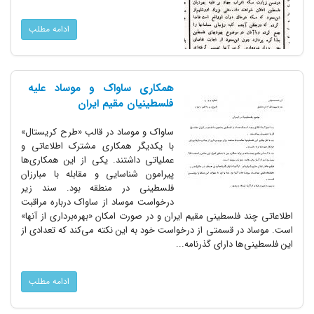
ادامه مطلب
همکاری‌ ساواک و موساد علیه
فلسطینیان مقیم ایران
ساواک و موساد در قالب «طرح کریستال»
با یکدیگر همکاری مشترک اطلاعاتی و
عملیاتی داشتند. یکی از این همکاری‌ها
پیرامون شناسایی و مقابله با مبارزان
فلسطینی در منطقه بود. سند زیر
درخواست موساد از ساواک درباره مراقبت
اطلاعاتی چند فلسطینی مقیم ایران و در صورت امکان «بهره‌برداری از آنها»
است. موساد در قسمتی از درخواست خود به این نکته می‌کند که تعدادی از
این فلسطینی‌ها دارای گذرنامه...
ادامه مطلب