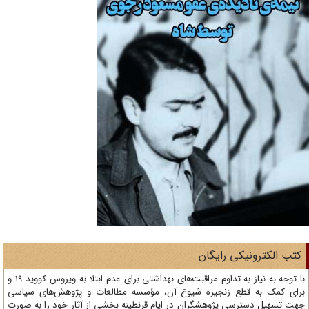
تب الکترونیکی رایگان
با توجه به نیاز به تداوم مراقبت‌های بهداشتی برای عدم ابتلا به ویروس کووید 19 و
ای کمک به قطع زنجیره شیوع آن، مؤسسه مطالعات و پژوهش‌های سیاسی
ت تسهیل دسترسی پژوهشگران در ایام قرنطینه بخشی از آثار خود را به صورت