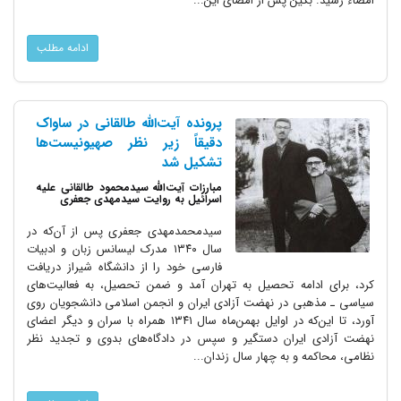
امضاء رسید. بگین پس از امضای این...
ادامه مطلب
پرونده آیت‌الله طالقانی در ساواک
دقیقاً زیر نظر صهیونیست‌ها
تشکیل شد
مبارزات آیت‌الله سیدمحمود طالقانی علیه
اسرائیل به روایت سیدمهدی جعفری
سیدمحمدمهدی جعفری پس از آن‌که در
سال ۱۳۴۰ مدرک لیسانس زبان و ادبیات
فارسی خود را از دانشگاه شیراز دریافت
کرد، برای ادامه تحصیل به تهران آمد و ضمن تحصیل، به فعالیت‌های
سیاسی ـ مذهبی در نهضت آزادی ایران و انجمن اسلامی دانشجویان روی
آورد، تا این‌که در اوایل بهمن‌ماه سال ۱۳۴۱ همراه با سران و دیگر اعضای
نهضت آزادی ایران دستگیر و سپس در دادگاه‌های بدوی و تجدید نظر
نظامی، محاکمه و به چهار سال زندان...