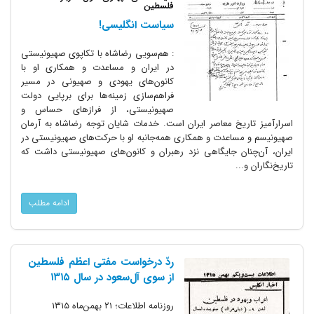
فلسطین
سیاست انگلیسی!
: هم‌سویی رضاشاه با تکاپوی صهیونیستی
در ایران و مساعدت و همکاری او با
کانون‌های یهودی و صهیونی در مسیر
فراهم‌سازی زمینه‌ها برای برپایی دولت
صهیونیستی، از فرازهای حساس و
اسرارآمیز تاریخ معاصر ایران است. خدمات شایان توجه رضاشاه به آرمان
صهیونیسم و مساعدت و همکاری همه‌جانبه او با حرکت‌های صهیونیستی در
ایران، آن‌چنان جایگاهی نزد رهبران و کانون‌های صهیونیستی داشت که
تاریخ‌نگاران و...
ادامه مطلب
ردّ درخواست مفتی اعظم فلسطین
از سوی آل‌سعود در سال ۱۳۱۵
روزنامه اطلاعات؛ ۲۱ بهمن‌ماه ۱۳۱۵