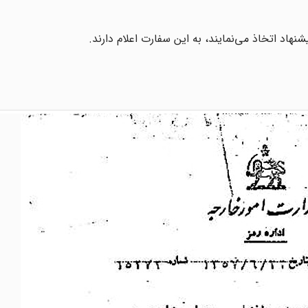
هاد اتخاذ می‌نمایند، به این سفارت اعلام دارند.