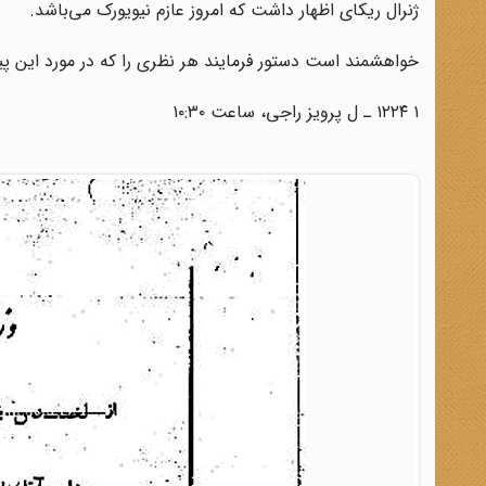
ژنرال ریکای اظهار داشت که امروز عازم نیویورک می‌باشد.
خواهشمند است دستور فرمایند هر نظری را که در مورد این پیشن
۱ ۱۲۲۴ ـ ل پرویز راجی، ساعت ۱۰:۳۰