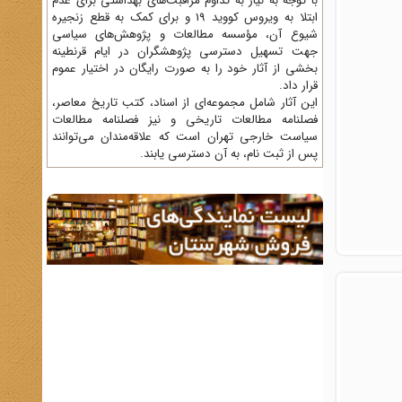
با توجه به نیاز به تداوم مراقبت‌های بهداشتی برای عدم
ابتلا به ویروس کووید 19 و برای کمک به قطع زنجیره
شیوع آن، مؤسسه مطالعات و پژوهش‌های سیاسی
جهت تسهیل دسترسی پژوهشگران در ایام قرنطینه
بخشی از آثار خود را به صورت رایگان در اختیار عموم
قرار داد.
این آثار شامل مجموعه‌ای از اسناد، کتب تاریخ معاصر،
فصلنامه‌ مطالعات تاریخی و نیز فصلنامه مطالعات
سیاست خارجی تهران است که علاقه‌مندان می‌توانند
پس از ثبت نام، به آن دسترسی یابند.