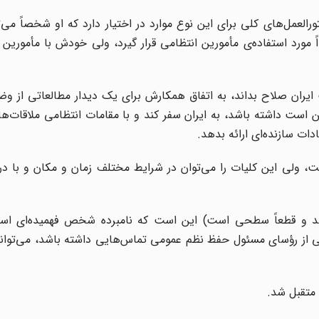
عمل‌های کلی برای این نوع موارد در اختیار دارد که او شخصاً می‌توا
ً مورد استفاده‌ی مأمورین انتظامی قرار گیرد، ولی خودش با مأمورین 
ایران صلاح بداند، به اتفاق همکارش برای یک دیدار مطالعاتی از و
است داشته باشد، به ایران سفر کند و با مقامات انتظامی ملاقات‌ه
ات سازنده‌ای ارائه بدهد.
، ولی این کلیات را می‌توان در شرایط مختلف زمان و مکان و با در
د و قطعاً سطحی است) این است که نامبرده شخص فهمیده‌ای ا
عضی از رؤسای مسئول حفظ نظم عمومی تماس‌هایی داشته باشد، می‌توا
 متقبل شد.