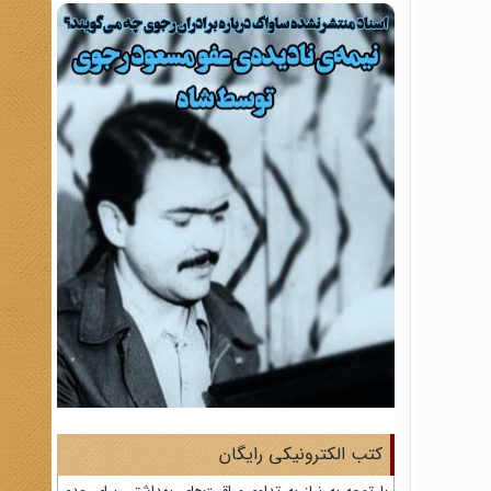
کتب الکترونیکی رایگان