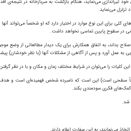
تیراندازی می‌نماید، هنگام بازگشت به سربازخانه در نتیجه‌ی اقدامی 
 تزلزل می‌نماید.
کلی برای این نوع موارد در اختیار دارد که او شخصاً می‌تواند آنها ر
تظامی در سطوح پایین تماسی نخواهد داشت.
صلاح بداند، به اتفاق همکارش برای یک دیدار مطالعاتی از وضع مو
یی به عمل آورد و پس از آگاهی از مشکلات آنها (با نظر خودشان) پیشنه
ین کلیات را می‌توان در شرایط مختلف زمان و مکان و با در نظر گرفت
 سطحی است) این است که نامبرده شخص فهمیده‌ای است و هدف سودج
کمک‌های فکری سودمندی بکند.
 شد.
خاذ می‌نمایند، به این سفارت اعلام دارند.