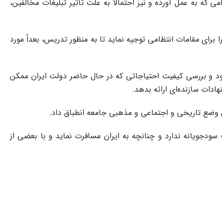
که به عمل آورده و نیز احتمالاً به علت تأثیر تبلیغات مخالفین،
ا برای مقامات انتظامی توجیه نماید تا به منظور تدریس، بعداً مورد
جود و بررسی کیفیت احتیاجاتی که در حال حاضر دولت ایران ممکن
ادات سازنده‌ای ارائه بدهد.
ن وضع تاریخی و اجتماعی و مذهبی جامعه انطباق داد.
ویانه ندارد و چنانچه به ایران مسافرت نماید و با بعضی از