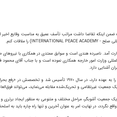
ه ضمن اینکه تقاضا داشت مراتب تأسف عمیق به مناسبت وقایع اخیر ایر
) را ملاقات کنم.
ارت آمد. نامبرده هندی است و سوابق ممتدی در همکاری با نیروهای ص
‌المللی وزارت امور خارجه همکاری نموده است و با جناب آقای محمود
ان آشنایی دارد.
 جمعیت غیرنظامی و تحریک‌شده مقابله می‌نماید، می‌تواند فوق‌العاده 
ک جمعیت آشوبگر، مراحل مختلف و متنوعی به منظور ایجاد برتری و م
ع نگردد، در نهایت امر به عنوان آخرین و تنها راه چاره باید به اسلح