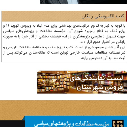
تب الکترونیکی رایگان
با توجه به نیاز به تداوم مراقبت‌های بهداشتی برای عدم ابتلا به ویروس کووید 19 و
ای کمک به قطع زنجیره شیوع آن، مؤسسه مطالعات و پژوهش‌های سیاسی
ت تسهیل دسترسی پژوهشگران در ایام قرنطینه بخشی از آثار خود را به صورت
یگان در اختیار عموم قرار داد.
ن آثار شامل مجموعه‌ای از اسناد، کتب تاریخ معاصر، فصلنامه‌ مطالعات تاریخی و
ز فصلنامه مطالعات سیاست خارجی تهران است که علاقه‌مندان می‌توانند پس از
ت نام، به آن دسترسی یابند.