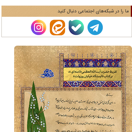
ا را در شبکه‌های اجتماعی دنبال کنید