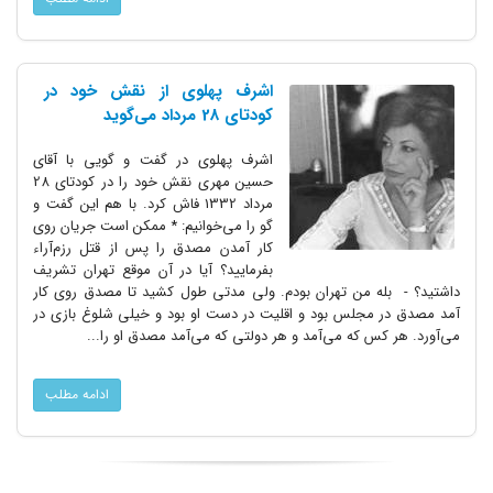
اشرف پهلوی از نقش خود در
کودتای 28 مرداد می‌گوید
اشرف پهلوی در گفت و گویی با آقای
حسین مهری نقش خود را در کودتای 28
مرداد 1332 فاش کرد. با هم این گفت و
گو را می‌خوانیم: * ممکن است جریان روی
کار آمدن مصدق را پس از قتل رزم‌آراء
بفرمایید؟ آیا در آن موقع تهران تشریف
داشتید؟ - بله من تهران بودم. ولی مدتی طول کشید تا مصدق روی کار
آمد مصدق در مجلس بود و اقلیت در دست او بود و خیلی شلوغ بازی در
می‌آورد. هر کس که می‌آمد و هر دولتی که می‌آمد مصدق او را...
ادامه مطلب