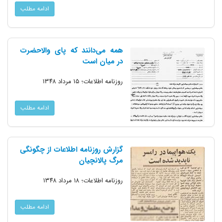
ادامه مطلب
همه می‌دانند که پای والاحضرت
در میان است
روزنامه اطلاعات؛ ۱۵ مرداد ۱۳۴۸
ادامه مطلب
گزارش روزنامه اطلاعات از چگونگی
مرگ پالانچیان
روزنامه اطلاعات؛ ۱۸ مرداد ۱۳۴۸
ادامه مطلب