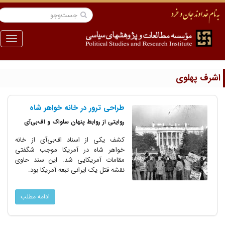
منو
شرف پهلوی
طراحی ترور در خانه خواهر شاه
روایتی از روابط پنهان ساواک و اف‌بی‌آی
کشف یکی از اسناد اف‌بی‌آی از خانه
خواهر شاه در آمریکا موجب شگفتی
مقامات آمریکایی شد. این سند حاوی
نقشه قتل یک ایرانی تبعه آمریکا بود.
ادامه مطلب