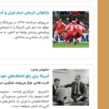
بازخوانی تاریخی دیدار ایران و 
سی‌ویکم خردادماه
موفق شد تیم ملی آمریکا را با نتیجه‌
پیشینه‌ی پرتنش روابط دو کشور، به سر
چنان بار سیاسی و رسانه‌ای...
سایروس ونس:
آمریکا برای رفع اختلاف‌های خود
قدرت نظامی هرگز نمی‌تواند جایگزین دی
«کمبریج - خبرگزاری فرانسه - سایروس
گفت:«وجود یک احساس سرخوردگی شدید
اختلاف‌هایمان با ایران، به راه‌حل‌ها
کاری که دلمان بخواهد دست...