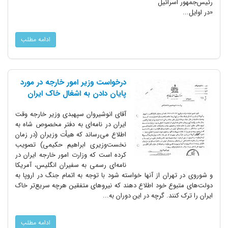
رئیس‌جمهور اسرائیل
«در اوایل...
ادامه مطلب
درخواست وزیر امور خارجه در مورد
پایان دادن به اشغال خاک ایران
آقای انوشیروان سپهبدی وزیر خارجه وقت
ایران در نامه‌ای به دفتر مخصوص شاه به
اطلاع می‌رساند که هیأت وزیران (در زمان
نخست‌وزیری ابراهیم حکیمی) تصویب
کرده است که وزارت امور خارجه ایران در
نامه‌ای رسمی به سفیران انگلیس، آمریکا
و شوروی در تهران از آنها خواسته شود با توجه به اتمام جنگ در اروپا به
دولت‌های متبوع خود اطلاع دهند که نیروهای متفقین هرچه سریع‌تر خاک
ایران را ترک کنند. گرچه در این دوران به...
ادامه مطلب