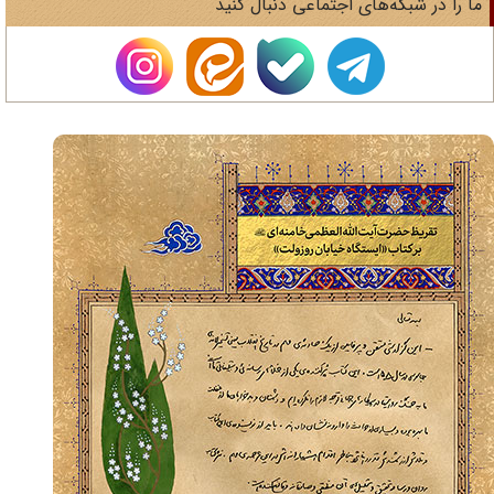
ا را در شبکه‌های اجتماعی دنبال کنید