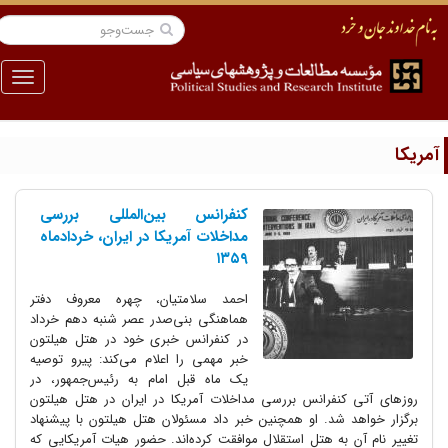
منو
مریکا
کنفرانس بین‌المللی بررسی
مداخلات آمریکا در ایران، خردادماه
۱۳۵۹
احمد سلامتیان، چهره معروف دفتر
هماهنگی بنی‌صدر عصر شنبه دهم خرداد
در کنفرانس خبری خود در هتل هیلتون
خبر مهمی را اعلام می‌کند: پیرو توصیه
یک ماه قبل امام به رئیس‌جمهور، در
روزهای آتی کنفرانس بررسی مداخلات آمریکا در ایران در هتل هیلتون
برگزار خواهد شد. او همچنین خبر داد مسئولان هتل هیلتون با پیشنهاد
تغییر نام آن به هتل استقلال موافقت کرده‌اند. حضور هیات آمریکایی که