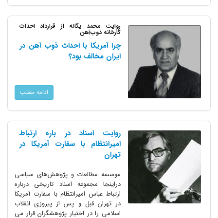
روایت محمد یگانه از قرارداد احداث
کارخانه ذوب‌آهن
چرا آمریکا با احداث ذوب آهن در
ایران مخالف بود؟
ادامه مطلب
روایت اسناد در باره ارتباط
امیرانتظام با سفارت آمریکا در
تهران
موسسه مطالعات و پژوهش‌های سیاسی
دراینجا مجموعه اسناد تاریخی درباره
ارتباط عباس امیرانتظام با سفارت آمریکا
در تهران قبل و پس از پیروزی انقلاب
اسلامی را در اختیار پژوهشگران قرار می