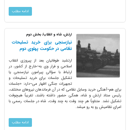
ادامه مطلب
ارتش، شاه و انقلاب/ بخش دوم
نیازسنجی برای خرید تسلیحات
نظامی در حکومت پهلوی دوم
ارتشبد طوفانیان بعد از پیروزی انقلاب
اسلامی و فرار وی به¬خارج از کشور، در
ارتباط با سؤالی پیرامون نیازسنجی یا
تشکیل جلسات برای خرید تسلیحات و
تجهیزات جنگی اظهار می¬دارد: «جلسات
برای هم¬آهنگی خرید وسایل نظامی که در آن فرماندهان نیروهای مختلف،
رئیس ستاد ارتش و شاه، همگی حضور داشته باشند، تقریباً هیچوقت
تشکیل نشد. متناوباً هر چند وقت به چند وقت، شاه در جلسات رسمی با
امرای نظامیش رو به رو میشد.
ادامه مطلب