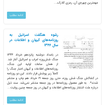
مهمترین چهره‌ی آن، رمزی کلارک،...
ادامه مطلب
رشوه هنگفت اسرائیل به
روزنامه‌های کیهان و اطلاعات در
سال ۱۳۴۶
در بامداد دوشنبه پانزدهم خرداد ۱۳۴۶
جنگ شش‌روزه اعراب و اسرائیل آغاز شد.
از همان ساعات اولیه این جنگ،
روزنامه‌های اطلاعات و کیهان اخبار جنگ را
کاملاً زیر پوشش قرار ‌دادند. این دو روزنامه
در کشاکش جنگ شش روزه، حتی روز جمعه ۱۹ خرداد هم چاپ و منتشر
شدند*. به طور معمول روزنامه‌ها در روز جمعه منتشر نمی‌شد. سند ذیل
درباره علت انتشار روزنامه‌های اطلاعات و کیهان در روز جمعه چنین روایت...
ادامه مطلب