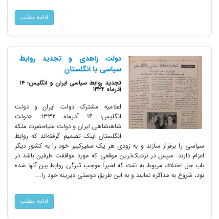
ادامه مطلب
دولت زاهدی و تجدید روابط
سیاسی با انگلستان
تجدید روابط سیاسی ایران و انگلیس؛ ۱۴
آذرماه ۱۳۳۲
اعلامیه مشترک دولت ایران و دولت
انگلیس؛ ۱۴ آذرماه ۱۳۳۲: «دولت
شاهنشاهی ایران و دولت علیاحضرت ملکه
انگلستان اینک تصمیم گرفته‌اند که روابط
سیاسی را برقرار سازند و به زودی هر یک سفیرکبیر خود را به کشور دیگر
اعزام دارند. سپس در نزدیک‌ترین موقعی که مورد موافقت طرفین باشد در
باب حل اختلاف مربوط به نفت که اخیراً موجب تیرگی روابط بین آنها شده
بود، شروع به مذاکره نمایند و به این طریق دوستی دیرینه خود را...
ادامه مطلب