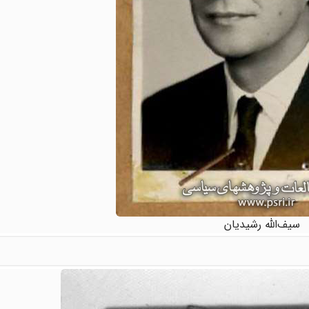
سیف‌الله رشیدیان