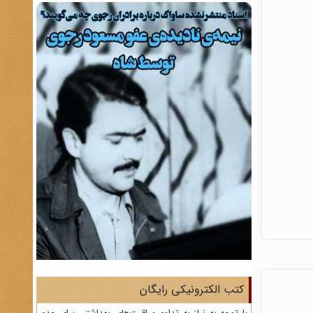
کتب الکترونیکی رایگان