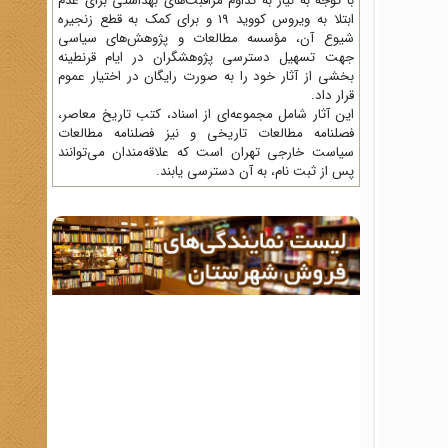
با توجه به نیاز به تداوم مراقبت‌های بهداشتی برای عدم
ابتلا به ویروس کووید 19 و برای کمک به قطع زنجیره
شیوع آن، مؤسسه مطالعات و پژوهش‌های سیاسی
جهت تسهیل دسترسی پژوهشگران در ایام قرنطینه
بخشی از آثار خود را به صورت رایگان در اختیار عموم
قرار داد.
این آثار شامل مجموعه‌ای از اسناد، کتب تاریخ معاصر،
فصلنامه‌ مطالعات تاریخی و نیز فصلنامه مطالعات
سیاست خارجی تهران است که علاقه‌مندان می‌توانند
پس از ثبت نام، به آن دسترسی یابند.