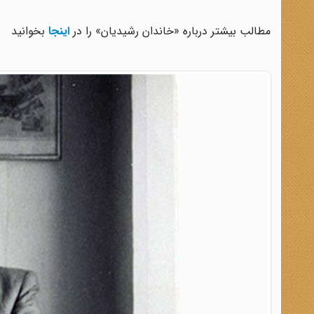
مطالب بیشتر درباره «خاندان رشیدیان» را در
اینجا
بخوانید