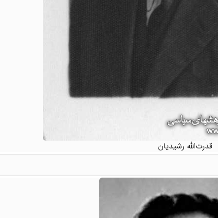
قدرت‌الله رشیدیان