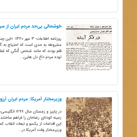
خوشحالی بی‌حد مردم ایران از سر
روزنامه اطلا
مشروطه به حدی است که احتیاج به گفت
قلم بودند که مانند شخص گُنگی که غَفله
توده مردم داغِ دل هایی...
وزیرمختار آمریکا: مردم ایران آرز
زمینه کودتای رضاخان را فراهم ساختند
این اقدامات از یکسو و تبعات انقلاب ک
وزیرمختار وقت آمریکا در...