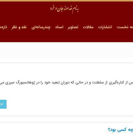
ه نخست
انتشارات
مقالات
تصاویر
اسناد
چندرسانه‌ای
نقد و نظر
تازه‌ه
اد
چه کسی بود؟