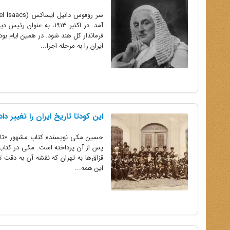
ایران را به مرحله اجرا...
این کودتا تاریخ ایران را تغییر داد
پس از آن پرداخته است. مکی در کتاب خ
قزاق‌ها به تهران که نقشه آن به دقت تهی
این همه...