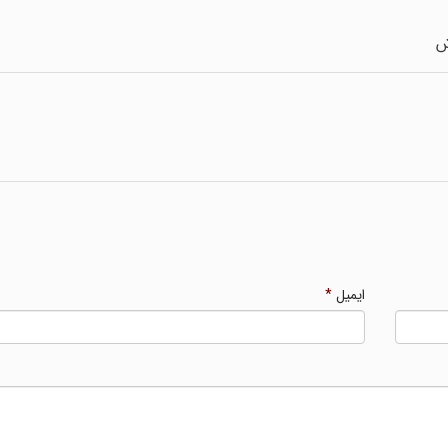
ایمیل
*