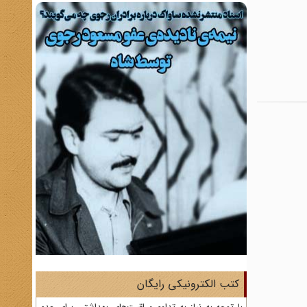
کتب الکترونیکی رایگان