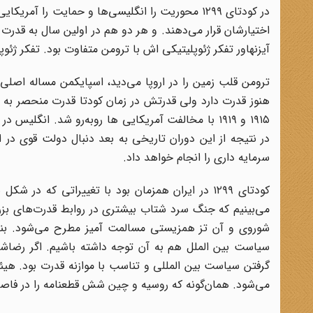
اختیارشان قرار می‌دهند. و هر دو هم در اولین سال به قدر
آیزنهاور تفکر ژئوپلیتیکی اش با ترومن متفاوت بود. تفکر ژئو
ترومن قلب زمین را در اروپا می‌دید، اسپایکمن مساله اصلی 
۱۹۱۵ و ۱۹۱۹ با مخالفت آمریکایی ها روبه‌رو شد. 
در نتیجه از این دوران تاریخی به بعد دنبال دولت قوی د
سرمایه داری را انجام خواهد داد.
شوروی و آن تز همزیستی مسالمت آمیز مطرح می‌شود. بنابر
گرفتن سیاست بین المللی و تناسب با موازنه قدرت بود. ه
می‌شود. همان‌گونه که روسیه و چین شش قطعنامه را در فا