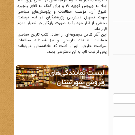
با توجه به نیاز به تداوم مراقبت‌های بهداشتی برای عدم
ابتلا به ویروس کووید 19 و برای کمک به قطع زنجیره
شیوع آن، مؤسسه مطالعات و پژوهش‌های سیاسی
جهت تسهیل دسترسی پژوهشگران در ایام قرنطینه
بخشی از آثار خود را به صورت رایگان در اختیار عموم
قرار داد.
این آثار شامل مجموعه‌ای از اسناد، کتب تاریخ معاصر،
فصلنامه‌ مطالعات تاریخی و نیز فصلنامه مطالعات
سیاست خارجی تهران است که علاقه‌مندان می‌توانند
پس از ثبت نام، به آن دسترسی یابند.