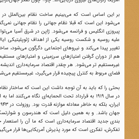
بر این اساس است که می‌بینیم ساخت نظام بین‌الملل در ز
می‌شود این است که قبلا نظام جهانی را نظام جهانی نمی‌گف
پیروزی انگلیس و فرانسه می‌شود. ژاپن در شرق آسیا می‌تو
علیه روسیه و شکست روسیه یکی از اهداف ژئوپلیتیکی ایالا
تغییر پیدا می‌کند و نیروهای اجتماعی دگرگون می‌شود، ساخ
هم از دوران گرفتن امتیازهای سرزمینی و امتیازهای مستقیم د
غیرمستقیم تر می‌شود. هر چقدر اقتصاد سرمایه‌داری اندیشه ل
فضای مربوط به کنترل پیچیده قرار می‌گیرد، غیرمستقیم می‌شو
بحثی را که باید به آن توجه داشت این است که ساختار نظام بی
جهان باشد. و به همین دلیل است که هندرسون و شوارتسکوف 
بندی جدید اقتصاد سرمایه‌داری است که ما آن را استعمار 
تفکرش، تفکری است که مورد پذیرش آمریکایی‌ها قرار می‌گیر