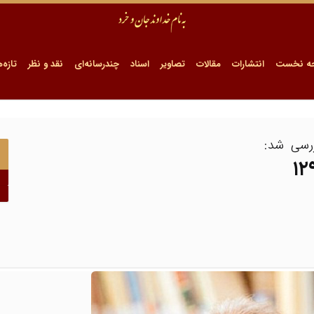
ه نخست
انتشارات
مقالات
تصاویر
اسناد
چندرسانه‌ای
نقد و نظر
تازه‌ه