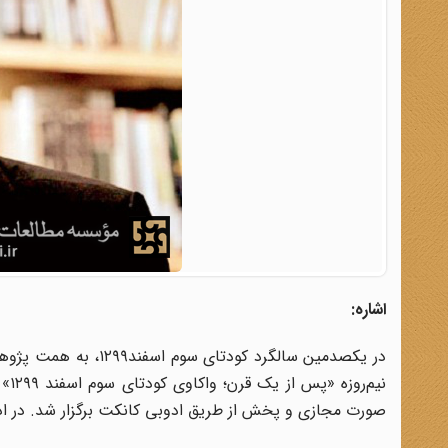
اشاره:
در یکصدمین سالگرد ک
صورت مجازی و پخش از طریق ادوبی کانکت برگزار شد. در ادا