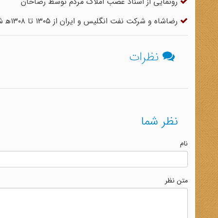
رونمایی از اسناد غصب املاک مردم توسط رضاخان
رضاشاه و شرکت نفت انگلیس و ایران از ۱۳۰۵ تا ۱۳۰۸ه‍ ش
نظرات
نظر شما
نام
متن نظر