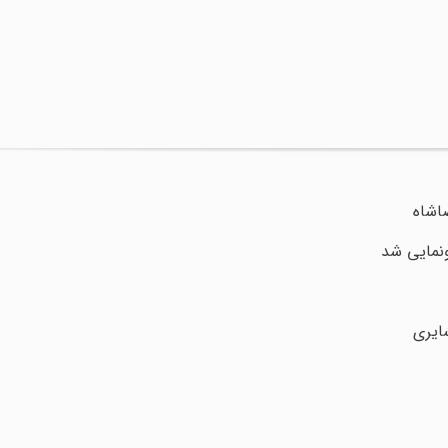
اشاه
ونمایی شد
ایری