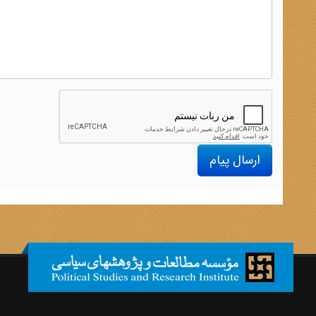
ارسال پیام