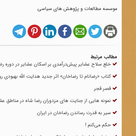
موسسه مطالعات و پژوهش های سیاسی
مطالب مرتبط
خلع سلاح عشایر پیش‌درآمدی بر اسکان عشایر در دوره رض
کتاب «رضانام تا رضاخان» اثر جدید هدایت الله بهبودی ر
قصر قجر
نمونه هایی از جنایت های مزدوران رضا شاه در مناطق عش
سیر به قدرت رساندن رضاخان در ایران
حکم می‌کنم !