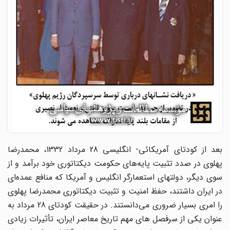
بعد از کودتای آمریکائی- انگلیسی 28 مرداد 1332، ‌محمدرضا
پهلوی در صدد تثبیت پایه‌های حکومت دیکتاتوری خود برآمد و از
سوی دیگر، دولتهای استعمارگر انگلیس و آمریکا که منافع عمده‌ای
در ایران داشتند، حفظ امنیت و تثبیت دیکتاتوری محمدرضا پهلوی
را امری بسیار ضروری می‌دانستند. در حقیقت کودتای 28 مرداد به
عنوان یکی از سرفصل های مهم تاریخ معاصر ایران، تأثیرات زیادی