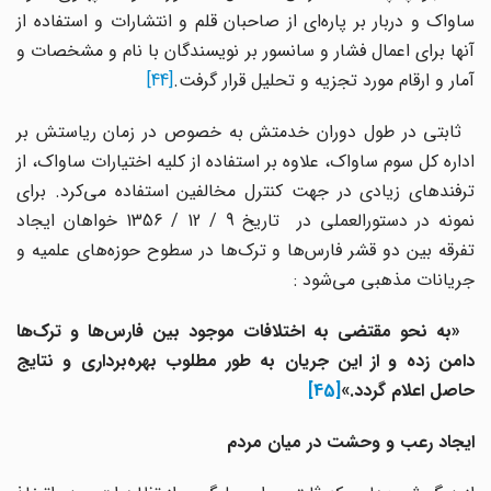
ساواک و دربار بر پاره‌ای از صاحبان قلم و انتشارات و استفاده از
آنها برای اعمال فشار و سانسور بر نویسندگان با نام و مشخصات و
آمار و ارقام مورد تجزیه و تحلیل قرار گرفت.
[44]
ثابتی در طول دوران خدمتش به خصوص در زمان ریاستش بر
اداره کل سوم ساواک، علاوه بر استفاده از کلیه اختیارات ساواک، از
ترفندهای زیادی در جهت کنترل مخالفین استفاده می‌کرد. برای
نمونه در دستورالعملی در تاریخ 9 / 12 / 1356 خواهان ایجاد
تفرقه بین دو قشر فارس‌ها و ترک‌ها در سطوح حوزه‌های علمیه و
جریانات مذهبی می‌شود :
«به نحو مقتضی به اختلافات موجود بین فارس‌ها و ترک‌ها
دامن زده و از این جریان به طور مطلوب بهره‌برداری و نتایج
حاصل اعلام گردد.»
[45]
ایجاد رعب و وحشت در میان مردم