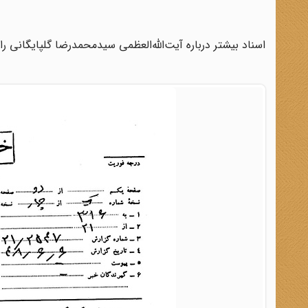
اسناد بیشتر درباره آیت‌الله‌العظمی ‌سیدمحمدرضا گلپایگانی را