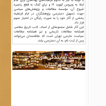
با توجه به نیاز به تداوم مراقبت‌های بهداشتی برای عدم
ابتلا به ویروس کووید 19 و برای کمک به قطع زنجیره
شیوع آن، مؤسسه مطالعات و پژوهش‌های سیاسی
جهت تسهیل دسترسی پژوهشگران در ایام قرنطینه
بخشی از آثار خود را به صورت رایگان در اختیار عموم
قرار داد.
این آثار شامل مجموعه‌ای از اسناد، کتب تاریخ معاصر،
فصلنامه‌ مطالعات تاریخی و نیز فصلنامه مطالعات
سیاست خارجی تهران است که علاقه‌مندان می‌توانند
پس از ثبت نام، به آن دسترسی یابند.