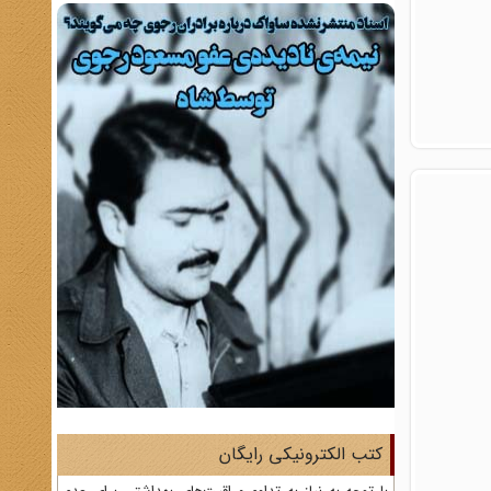
کتب الکترونیکی رایگان