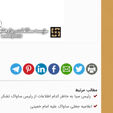
مطالب مرتبط
رئیس سیا به خاطر کدام اطلاعات از رئیس ساواک تشکر ک
اعلامیه جعلی ساواک علیه امام‌ خمینی