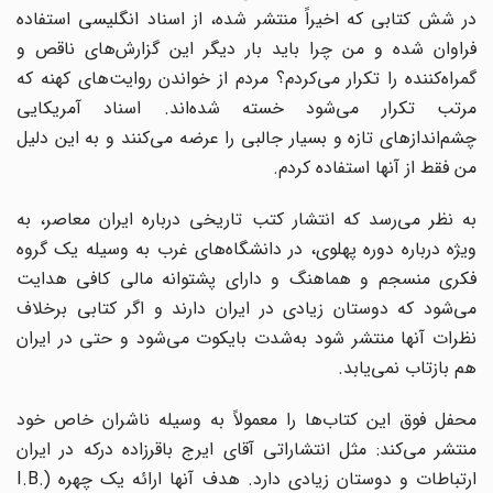
در شش کتابی که اخیراً منتشر شده، از اسناد انگلیسی استفاده
فراوان شده و من چرا باید بار دیگر این گزارش‌های ناقص و
گمراه‌کننده را تکرار می‌کردم؟ مردم از خواندن روایت‌های کهنه که
مرتب تکرار می‌شود خسته شده‌اند. اسناد آمریکایی
چشم‌اندازهای تازه و بسیار جالبی را عرضه می‌کنند و به این دلیل
من فقط از آنها استفاده کردم.
به نظر می‌رسد که انتشار کتب تاریخی درباره ایران معاصر، به
ویژه درباره دوره پهلوی، در دانشگاه‌های غرب به وسیله یک گروه
فکری منسجم و هماهنگ و دارای پشتوانه مالی کافی هدایت
می‌شود که دوستان زیادی در ایران دارند و اگر کتابی برخلاف
نظرات آنها منتشر شود به‌شدت بایکوت می‌شود و حتی در ایران
هم بازتاب نمی‌یابد.
محفل فوق این کتاب‌ها را معمولاً به وسیله ناشران خاص خود
منتشر می‌کند: مثل انتشاراتی آقای ایرج باقرزاده درکه در ایران
ارتباطات و دوستان زیادی دارد. هدف آنها ارائه یک چهره (
I.B.