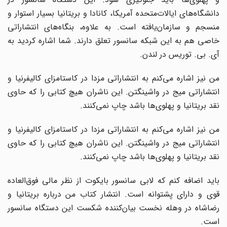
دانشگاه‌های ایالات‌متحده آمریکا، کانادا و بریتانیا بسیار استوار و
منسجم و سازمان‌یافته است. به علاوه، بنگاه‌های انتشاراتی
خاصی هم به این شبکه سانسور تعلق دارند. شما اشاره کردید به
آی. بی. توریس در لندن.
من نیز اشاره می‌کنم به انتشاراتی مزدا در کاستامزای کالیفرنیا و
انتشاراتی میج در واشینگتن. این ناشران هیچ کتابی را که حاوی
نقد بریتانیا و پهلوی‌ها باشد چاپ نمی‌کنند.
من نیز اشاره می‌کنم به انتشاراتی مزدا در کاستامزای کالیفرنیا و
انتشاراتی میج در واشینگتن. این ناشران هیچ کتابی را که حاوی
نقد بریتانیا و پهلوی‌ها باشد چاپ نمی‌کنند.
باید اضافه کنم که لابی سانسور بایکوت از نظر مالی فوق‌العاده
قوی و دارای پشتوانه است. انتشار کتاب من درباره بریتانیا و
رضاشاه در وهله نخست بیان‌کننده شکست این دستگاه سانسور
است.