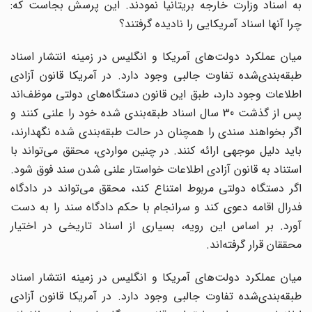
به اسناد وزارت خارجه بریتانیا نمودند. این پرسش بجاست که:
چرا آنها اسناد آمریکایی را نادیده گرفتند؟
میان عملکرد دولت‌های آمریکا و انگلیس در زمینه انتشار اسناد
طبقه‌بندی‌شده تفاوت جالبی وجود دارد. در آمریکا قانون آزادی
اطلاعات وجود دارد، طبق این قانون دستگاه‌های دولتی موظف‌اند
پس از گذشت 30 سال اسناد طبقه‌بندی شده خود را علنی کنند و
اگر بخواهند سندی را همچنان در حالت طبقه‌بندی شده نگهدارند،
باید دلیل موجهی ارائه کنند. در چنین مواردی، محقق می‌تواند با
استناد به قانون آزادی اطلاعات خواستار علنی شدن سند فوق شود.
اگر دستگاه دولتی مربوط امتناع کند، محقق می‌تواند در دادگاه
فدرال اقامه دعوی کند و سرانجام با حکم دادگاه سند را به دست
آورد. بر اساس این رویه، بسیاری از اسناد تاریخی در اختیار
محققان قرار گرفته‌اند.
میان عملکرد دولت‌های آمریکا و انگلیس در زمینه انتشار اسناد
طبقه‌بندی‌شده تفاوت جالبی وجود دارد. در آمریکا قانون آزادی