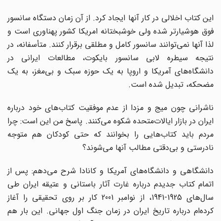
این کتاب اخلالی در کار آنها ایجاد کرد. از آن زمان دستگاه سانسور
فوق هوشیارتر شده ولی خوشبختانه امریکا کشور پهناوری است و
لذا آنها نمی‌توانند سانسور کامل و مطلقی برقرار کنند. متأسفانه، در
نتیجه سیطره لابی سانسور بایکوت، مطالعات ایرانی در
دانشگاه‌های آمریکا و اروپا به یک حوزه سبک و بی‌مغز، به یک
مضحکه، تبدیل شده است.
ناشرانی چون میج و مزدا از عدم موفقیت کتاب‌های خود درباره
ایران در بازار ایالات‌متحده شکوه می‌کنند. پاسخ من این است: چرا
مردم باید کتاب‌هایی را بخوانند که حتی کودکان هم متوجه
نادرستی و بی‌دقتی مطالب آنها می‌شوند؟
دانشگاهی و دانشگاه‌های آمریکا و کانادا شرح می‌دهم: پس از
اتمام کتاب جدیدم درباره غارت آثار باستانی و عتیقه ایران طی
سال‌های 1925-1941، از نوامبر 2001 کار بر روی تحقیقی را آغاز
کرده‌ام درباره تاریخ ایران در زمان جنگ اول جهانی. این بار هم