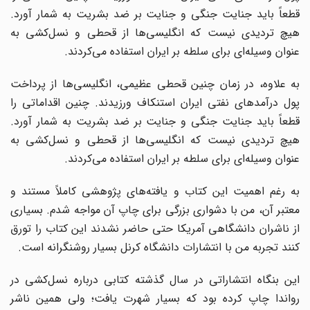
قطعاً باید جنایت جنگی و جنایت بر ضد بشریت به شمار آورد.
هیچ تردیدی نیست که انگلیسی‌ها از قحطی و نسل‌کشی به
عنوان وسیله‌ای برای سلطه بر ایران استفاده می‌کردند.
به علاوه، در زمان چنین قحطی عظیمی، انگلیسی‌ها از پرداخت
پول درآمدهای نفتی ایران استنکاف ورزیدند. چنین اقداماتی را
قطعاً باید جنایت جنگی و جنایت بر ضد بشریت به شمار آورد.
هیچ تردیدی نیست که انگلیسی‌ها از قحطی و نسل‌کشی به
عنوان وسیله‌ای برای سلطه بر ایران استفاده می‌کردند.
به رغم اهمیت این کتاب و یافته‌های پژوهشی کاملاً مستند و
معتبر آن، من با دشواری بزرگی برای چاپ آن مواجه شدم. بسیاری
از ناشران دانشگاهی آمریکا حتی حاضر نشدند این کتاب را تورق
کنند تجربه من با انتشارات دانشگاه کرنل بسیار روشنگرانه است.
این بنگاه انتشاراتی در سال گذشته کتابی درباره نسل‌کشی در
رواندا چاپ کرده بود که بسیار شهرت یافت؛ ولی همین ناشر