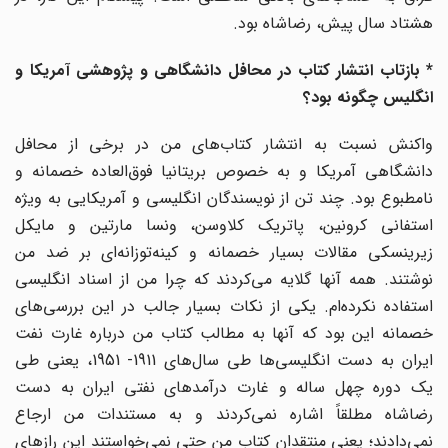
هشتاد سال پیش، رضاشاه بود.
* بازتاب انتشار کتاب در محافل دانشگاهی و پژوهشی آمریکا و
انگلیس چگونه بود؟
واکنش نسبت به انتشار کتاب‌های من در برخی از محافل
دانشگاهی آمریکا و به خصوص بریتانیا فوق‌العاده خصمانه و
نامطبوع بود. چند تن از نویسندگان انگلیسی و آمریکایی به ویژه
استفانی کرونین، پاتریک کلاوسن، ونسا مارتین و مایکل
زیرینسکی مقالات بسیار خصمانه و کینه‌توزانه‌ای بر ضد من
نوشتند. همه آنها گلایه می‌کردند که چرا من از اسناد انگلیسی
استفاده نکرده‌ام. یکی از نکات بسیار جالب در این بررسی‌های
خصمانه این بود که آنها به مطالب کتاب من درباره غارت نفت
ایران به دست انگلیسی‌ها طی سال‌های 1911- 1951، یعنی طی
یک دوره چهل ساله و غارت درآمدهای نفتی ایران به دست
رضاشاه مطلقاً اشاره نمی‌کردند و به مستندات من ارجاع
نمی‌دادند؛ یعنی منتقدان کتاب من حتی نمی‌خواستند این رازهای