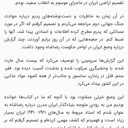
تقسیم اراضی ایران در ماجرای موسوم به انقلاب سفید، بودم.
در آن زمان به خاطرات و دست‌نوشته‌های پدرم درباره حوادث
جنگ جهانی دوم مراجعه می‌کردم و تصمیم گرفتم که اگر در مورد
مسائلی که پدرم مطرح کرده اطلاعات و اسنادی پیدا شد، آنها را
ضبط کنم. در جعبه‌هایی که در آن روز برایم آوردند، چند گزارش
درباره وضع ایران در اواخر حکومت رضاشاه وجود داشت.
این گزارش‌ها سرزمینی را توصیف می‌کرد که بیست سال غارت
شده، با وحشیگری سرکوب شده و به‌شدت آسیب دیده بود. فقر،
ستم، قتل در زندان، سانسور و جالب‌تر از همه کمبود مواد غذایی
در این کشور بیداد می‌کرد.
این وضع خیلی متفاوت بود با آنچه که ما در کتاب‌ها خوانده
بودیم من به زودی متوجه بنیادگذار ایران مدرن درباره رضاشاه به
عنوان شدم که اسناد مربوط به سال‌های 1921- 1941 ایران بسیار
زیاد است؛ و فهمیدم که کشف مهمی کرده‌ام و تصمیم گرفتم که بر
اساس این اسناد کتاب رضاشاه را بنویسم.