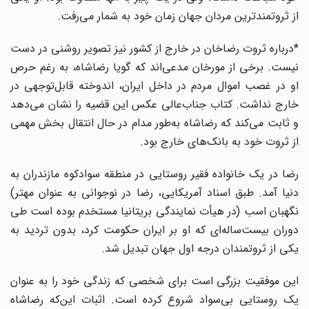
از ثروتمندترین مردان جهان زمان خود به شمار می‌رفت.
*درباره ثروت رضاخان در خارج از کشور نیز تصویر روشنی در دست
نیست. برخی از مورخان مدعی‌اند که گویا رضاشاه، به رغم حرص
او در غصب اموال مردم در داخل ایران، اندوخته قابل‌توجهی در
خارج نداشت. کتاب جناب‌عالی عکس این قضیه را نشان می‌دهد
و ثابت می‌کند که رضاشاه به‌طور مدام در حال انتقال بخش مهمی
از ثروت خود به بانک‌های خارج بود.
رضا در یک خانواده فقیر روستایی در منطقه سوادکوه مازندران به
دنیا آمد. طبق اسناد آمریکایی، رضا در نوجوانی به عنوان مهتر)
نگهبان اسب (در هیأت نمایندگی بریتانیا مستخدم بوده است طی
دوران بیست‌ساله‌ای که او بر ایران حکومت کرد، بدون تردید به
یکی از ثروتمندان درجه اول جهان تبدیل شد.
این موفقیت بزرگی است برای شخصی که زندگی خود را به عنوان
یک روستایی بی‌سواد شروع کرده است. اثبات این‌که رضاشاه