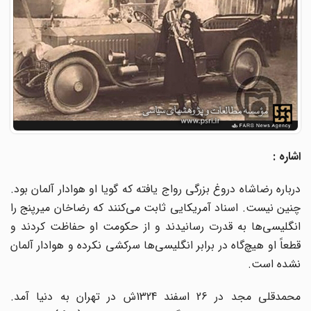
اشاره :
درباره رضاشاه دروغ بزرگی رواج یافته که گویا او هوادار آلمان بود.
چنین نیست. اسناد آمریکایی ثابت می‌کنند که رضاخان میرپنج را
انگلیسی‌ها به قدرت رسانیدند و از حکومت او حفاظت کردند و
قطعاً او هیچ‌گاه در برابر انگلیسی‌ها سرکشی نکرده و هوادار آلمان
نشده است.
محمدقلی مجد در 26 اسفند 1324ش در تهران به دنیا آمد.