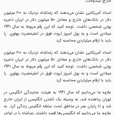
خارج نیندوخت.
اسناد آمریکایی نشان می‌دهند که رضاشاه نزدیک به 200 میلیون
دلار در بانک‌های خارج و معادل 50 میلیون دلار در ایران ذخیره
پولی شخصی داشت. توجه کنید که این رقم مربوط به سال 1941
میلادی است و به پول امروز ثروت فوق در اعلیحضرت پهلوی را
باید با ارقام میلیاردی محاسبه کرد.
اسناد آمریکایی نشان می‌دهند که رضاشاه نزدیک به 200 میلیون
دلار در بانک‌های خارج و معادل 50 میلیون دلار در ایران ذخیره
پولی شخصی داشت. توجه کنید که این رقم مربوط به سال 1941
میلادی است و به پول امروز ثروت فوق در اعلیحضرت پهلوی را
باید با ارقام میلیاردی محاسبه کرد.
علاوه ما می‌دانیم که سال 1941 به هیئت نمایندگی انگلیس در
تهران پناهنده شد، به وسیله یک کشتی انگلیسی از ایران خارج
شد و تا پایان عمر در مناطق تحت سلطه انگلیس زندگی کرد. به
علاوه، ما می‌دانیم که انگلیسی‌ها قصد داشتند رضاشاه را در اواخر