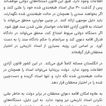
اطلاعات وجود دارد، طبق این قانون دستگاه‌های دولتی موظف‌اند
پس از گذشت 30 سال اسناد طبقه‌بندی شده خود را علنی کنند و
اگر بخواهند سندی را همچنان در حالت طبقه‌بندی شده نگهدارند،
باید دلیل موجهی ارائه کنند. در چنین مواردی، محقق می‌تواند با
استناد به قانون آزادی اطلاعات خواستار علنی شدن سند فوق شود.
اگر دستگاه دولتی مربوط امتناع کند، محقق می‌تواند در دادگاه
فدرال اقامه دعوی کند و سرانجام با حکم دادگاه سند را به دست
آورد. بر اساس این رویه، بسیاری از اسناد تاریخی در اختیار
محققان قرار گرفته‌اند
در انگلستان مسئله کاملاً فرق می‌کند. در این کشور قانون آزادی
اطلاعات وجود ندارد. دولت بریتانیا می‌تواند اسناد را همچنان در
حالت طبقه‌بندی شده نگه دارد و تنها اسناد گزیده و دست‌چین
شده را در اختیار محققان قرار دهد.
به علاوه امکان اقامه دعوای محققان در برابر دولت به خاطر علنی
نکردن اسناد تاریخی نیز وجود ندارد. به این دلیل، دستگاه‌های