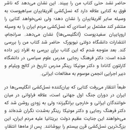
حاضر نشد حتى کتاب من را ببیند. این نشان می‌دهد که ناشر
فوق به کتابی علاقه دارد که نسل‌کشی آفریقاییان سیاهپوست به
وسیله سایر آفریقاییان را نشان دهد؛ ولی نمی‌خواهد کتابی را
منتشر کند مشتمل بر اسنادی که نسل‌کشی مردم ایران را به وسیله
اروپاییان سفیدپوست (انگلیسی‌ها) نشان می‌دهد. سرانجام،
انتشارات دانشگاه دولتی نیویورک حاضر شد کتاب من را بررسی
کند. بعد متوجه شدم که این کتاب برای بررسی به افراد زیر داده
شده است: دکتر فرهنگ رجایی مدرس علوم سیاسی در دانشگاه
کارلتون کانادا و دکتر مونیکا رینگر مدرس تاریخ در کالج ویلیام و
دبیر اجرایی انجمن موسوم به مطالعات ایرانی.
طبعاً انتظار می‌رفت کتابی که بیان‌کننده نسل‌کشی انگلیسی‌ها در
ایران در دوران جنگ اول جهانی است، علاقه فراوانی در میان
خوانندگان ایرانی و خارجی برانگیزند؛ ولی به زودی روشن شد که
دکتر فرهنگ رجایی و دکتر مونیکا رینگر به‌شدت نگران شده‌اند و
می‌خواهند این جنایت عظیم دولت بریتانیا علیه مردم ایران، این
بزرگ‌ترین نسل‌کشی قرن بیستم را بپوشانند. پس از ماه‌ها انتظار،