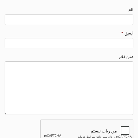
نام
ایمیل
*
متن نظر