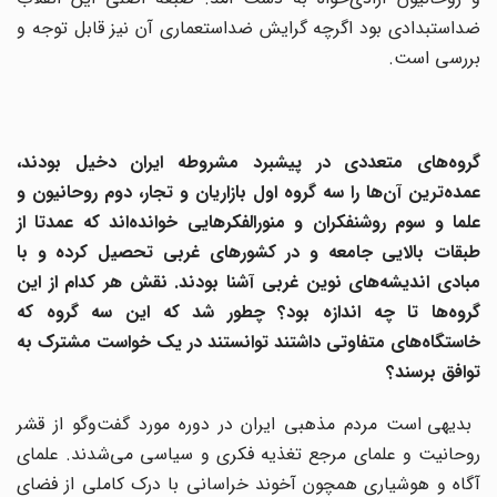
ضداستبدادی بود اگرچه گرایش ضداستعماری آن نیز قابل توجه و
بررسی است.
گروه‌های متعددی در پیشبرد مشروطه ایران دخیل بودند،
عمده‌ترین آن‌ها را سه گروه اول بازاریان و تجار، دوم روحانیون و
علما و سوم روشنفکران و منورالفکرهایی خوانده‌اند که عمدتا از
طبقات بالایی جامعه و در کشورهای غربی تحصیل کرده و با
مبادی اندیشه‌های نوین غربی آشنا بودند. نقش هر کدام از این
گروه‌ها تا چه اندازه بود؟ چطور شد که این سه گروه که
خاستگاه‌های متفاوتی داشتند توانستند در یک خواست مشترک به
توافق برسند؟
بدیهی است مردم مذهبی ایران در دوره مورد گفت‌وگو از قشر
روحانیت و علمای مرجع تغذیه فکری و سیاسی می‌شدند. علمای
آگاه و هوشیاری همچون آخوند خراسانی با درک کاملی از فضای