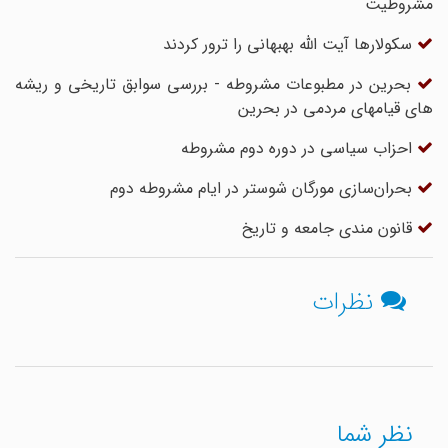
مشروطیت
سکولارها آیت الله بهبهانی را ترور کردند
بحرین در مطبوعات مشروطه - بررسی سوابق تاریخی و ریشه
های قیامهای مردمی در بحرین
احزاب سیاسی در دوره دوم مشروطه
بحران‌سازی مورگان شوستر در ایام مشروطه دوم
قانون مندى جامعه و تاریخ
نظرات
نظر شما