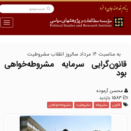
منو
به مناسبت 14 مرداد سالروز انقلاب مشروطیت
قانون‌گرایی سرمایه مشروطه‌خواهی
بود
محسن آزموده
1583 بازدید
قانون
مشروطه
مشروطیت
مشروطه‌خواهان