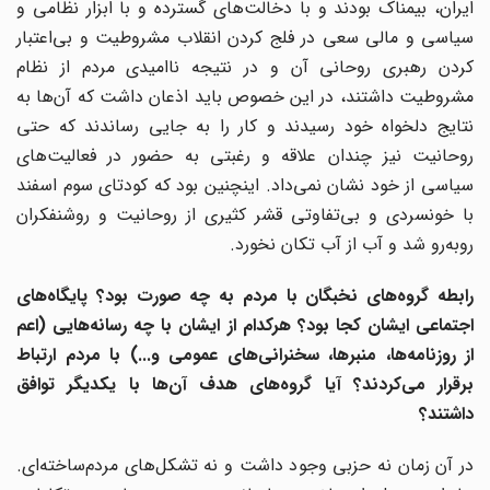
ایران، بیمناک بودند و با دخالت‌های گسترده و با ابزار نظامی و
سیاسی و مالی سعی در فلج کردن انقلاب مشروطیت و بی‌اعتبار
کردن رهبری روحانی آن و در نتیجه ناامیدی مردم از نظام
مشروطیت داشتند، در این خصوص باید اذعان داشت که آن‌ها به
نتایج دلخواه خود رسیدند و کار را به جایی رساندند که حتی
روحانیت نیز چندان علاقه و رغبتی به حضور در فعالیت‌های
سیاسی از خود نشان نمی‌داد. اینچنین بود که کودتای سوم اسفند
با خونسردی و بی‌تفاوتی قشر کثیری از روحانیت و روشنفکران
روبه‌رو شد و آب از آب تکان نخورد.
رابطه گروه‌های نخبگان با مردم به چه صورت بود؟ پایگاه‌های
اجتماعی ایشان کجا بود؟ هرکدام از ایشان با چه رسانه‌هایی (اعم
از روزنامه‌ها، منبر‌ها، سخنرانی‌های عمومی و...) با مردم ارتباط
برقرار می‌کردند؟ آیا گروه‌های هدف آن‌ها با یکدیگر توافق
داشتند؟
در آن زمان نه حزبی وجود داشت و نه تشکل‌های مردم‌ساخته‌ای.