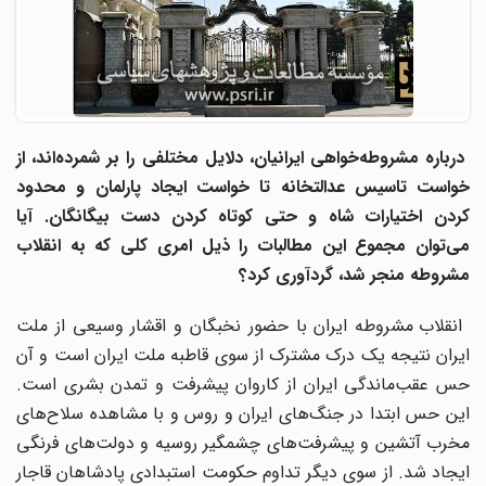
درباره مشروطه‌خواهی ایرانیان، دلایل مختلفی را بر شمرده‌اند، از
خواست تاسیس عدالتخانه تا خواست ایجاد پارلمان و محدود
کردن اختیارات شاه و حتی کوتاه کردن دست بیگانگان. آیا
می‌توان مجموع این مطالبات را ذیل امری کلی که به انقلاب
مشروطه منجر شد، گردآوری کرد؟
انقلاب مشروطه ایران با حضور نخبگان و اقشار وسیعی از ملت
ایران نتیجه یک درک مشترک از سوی قاطبه ملت ایران است و آن
حس عقب‌ماندگی ایران از کاروان پیشرفت و تمدن بشری است.
این حس ابتدا در جنگ‌های ایران و روس و با مشاهده سلاح‌های
مخرب آتشین و پیشرفت‌های چشمگیر روسیه و دولت‌های فرنگی
ایجاد شد. از سوی دیگر تداوم حکومت استبدادی پادشاهان قاجار