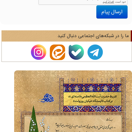
ارسال پیام
ا را در شبکه‌های اجتماعی دنبال کنید