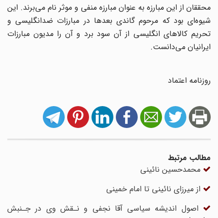
محققان از این مبارزه به عنوان مبارزه منفی و موثر نام می‌برند. این
شیوه‌ای بود که مرحوم گاندی بعد‌ها در مبارزات ضدانگلیسی و
تحریم کالاهای انگلیسی از آن سود برد و آن را مدیون مبارزات
ایرانیان می‌دانست.
روزنامه اعتماد
مطالب مرتبط
محمدحسین نائینی
از میرزای‌ نائینی‌ تا امام‌ خمینی
اصول اندیشه سیاسی آقا‌ نجفی‌ و نـقش‌ وی‌ در جـنبش