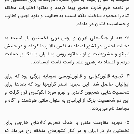
در قاعده هرم قدرت حضور پیدا کردند و نه‌تنها اختیارات مطلقه
شاه را محدود ساختند بلکه نسبت به فعالیت و نفوذ اجنبی نظارت
و حساسیت نشان می‌دادند.
۳- بعد از جنگ‌های ایران و روس برای نخستین بار نسبت به
دخالت اجنبی در کشور اعتماد به نفس بالا پیدا کردند و در جنبش
تنباکو و مشروطیت و اولتیماتوم روس به ایران با اتکا بر حمایت
مردم و اعتماد به رهبری علما راست قامت ایستادند.
۴- تجربه قانون‌گرایی و قانون‌نویسی سرمایه بزرگی بود که برای
ایرانیان حاصل شد. این تجربه آنقدر گران‌بها بود که بعد‌ها برای
شخصیت‌هایی همچون گاندی و نهرو مورد الگو‌گیری قرار گرفت و
این دو شخصیت بزرگ از ایرانیان به عنوان ملتی هوشمند و آگاه و
مجاهد نام می‌بردند.
۵- تجربه مقاومت منفی با هدف تحریم کالا‌های خارجی برای
نخستین بار در ایران و در کنار کشور‌های منطقه رخ می‌داد که