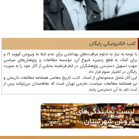
تب الکترونیکی رایگان
با توجه به نیاز به تداوم مراقبت‌های بهداشتی برای عدم ابتلا به ویروس کووید 19 و
ای کمک به قطع زنجیره شیوع آن، مؤسسه مطالعات و پژوهش‌های سیاسی
ت تسهیل دسترسی پژوهشگران در ایام قرنطینه بخشی از آثار خود را به صورت
یگان در اختیار عموم قرار داد.
ن آثار شامل مجموعه‌ای از اسناد، کتب تاریخ معاصر، فصلنامه‌ مطالعات تاریخی و
ز فصلنامه مطالعات سیاست خارجی تهران است که علاقه‌مندان می‌توانند پس از
ت نام، به آن دسترسی یابند.