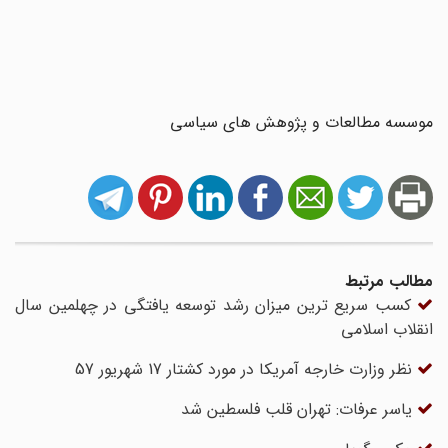
موسسه مطالعات و پژوهش های سیاسی
مطالب مرتبط
کسب سریع ترین میزان رشد توسعه یافتگی در چهلمین سال
انقلاب اسلامی
نظر وزارت خارجه آمریکا در مورد کشتار 17 شهریور 57
یاسر عرفات: تهران قلب فلسطین شد