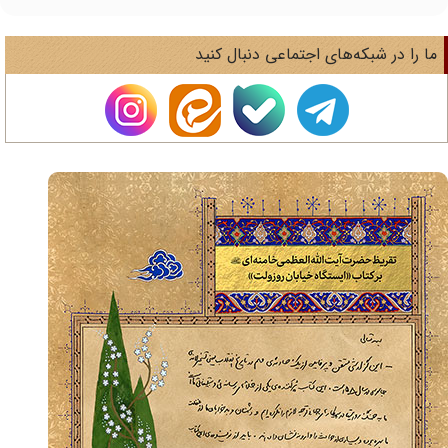
ا را در شبکه‌های اجتماعی دنبال کنید