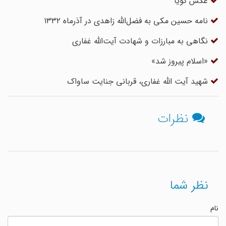
عکس گویا
نامه حسین مکی به فضل‌الله زاهدی در آذرماه ۱۳۳۲
نگاهی به مبارزات و شهادت آیت‌الله غفاری
«اسلام پیروز شد»
شهید آیت الله غفاری، قربانی جنایت ساواک
نظرات
نظر شما
نام