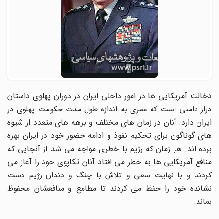
دخالت آمریکایی ها در امور داخلی ایران در دوران پهلوی داستان
دراز دامنی است که عمری به اندازه طول مدت حکومت پهلوی در
ایران دارد. آنان در زمان های مختلف و برهه های متعدد از شیوه
های گوناگون برای تحکیم نفوذ و ادامه حضور خود در ایران بهره
برده اند. هر زمان که رژیم با خطری مواجه می شد از آنجایی که
منافع آمریکایی ها به خطر می افتاد آنان تکاپوی خود را آغاز می
کردند و با نهایت سعی و تلاش با چنگ و دندان رژیم دست
نشانده خود را حفظ می کردند تا مطامع و منافعشان محفوظ
بماند. ‌