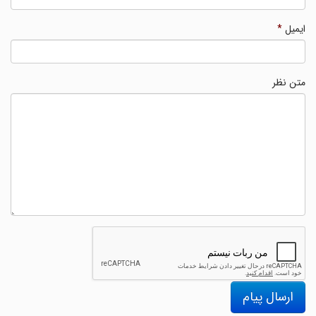
ایمیل
*
متن نظر
ارسال پیام