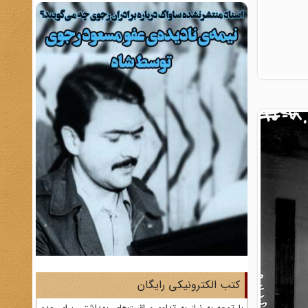
کتب الکترونیکی رایگان