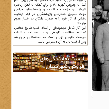
با توجه به نیاز به تداوم مراقبت‌های بهداشتی برای عدم
ابتلا به ویروس کووید 19 و برای کمک به قطع زنجیره
شیوع آن، مؤسسه مطالعات و پژوهش‌های سیاسی
جهت تسهیل دسترسی پژوهشگران در ایام قرنطینه
بخشی از آثار خود را به صورت رایگان در اختیار عموم
قرار داد.
این آثار شامل مجموعه‌ای از اسناد، کتب تاریخ معاصر،
فصلنامه‌ مطالعات تاریخی و نیز فصلنامه مطالعات
سیاست خارجی تهران است که علاقه‌مندان می‌توانند
پس از ثبت نام، به آن دسترسی یابند.