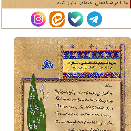
ا را در شبکه‌های اجتماعی دنبال کنید