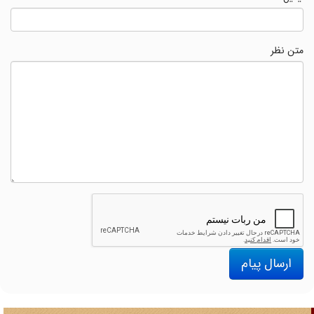
متن نظر
ارسال پیام