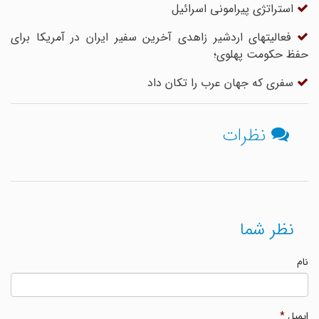
استراتژی پیرامونی اسرائیل
فعالیتهای اردشیر زاهدی آخرین سفیر ایران در آمریکا برای
حفظ حکومت پهلوی؛
سفری که جهان عرب را تکان داد
نظرات
نظر شما
نام
ایمیل
*