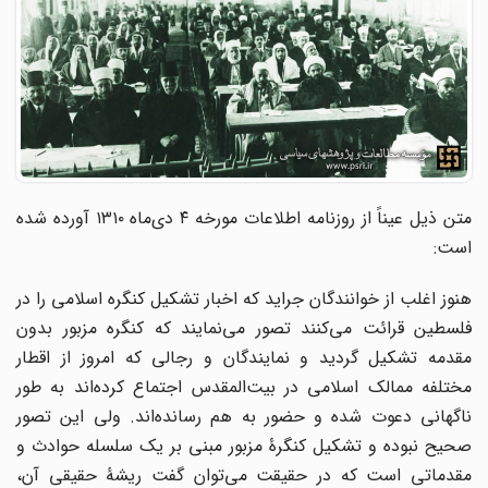
متن ذیل عیناً از روزنامه اطلاعات مورخه ۴ دی‌ماه ۱۳۱۰ آورده شده
است:
هنوز اغلب از خوانندگان جراید که اخبار تشکیل کنگره اسلامی را در
فلسطین قرائت می‌کنند تصور می‌نمایند که کنگره مزبور بدون
مقدمه تشکیل گردید و نمایندگان و رجالی که امروز از اقطار
مختلفه ممالک اسلامی در بیت‌المقدس اجتماع کرده‌اند به طور
ناگهانی دعوت شده و حضور به هم رسانده‌اند. ولی این تصور
صحیح نبوده و تشکیل کنگرۀ مزبور مبنی بر یک سلسله حوادث و
مقدماتی است که در حقیقت می‌توان گفت ریشۀ حقیقی آن،