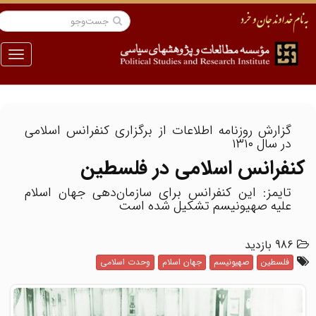
منو
گزارش روزنامه اطلاعات از برگزاری کنفرانس اسلامی
در سال ۱۳۱۰
کنفرانس اسلامی در فلسطین
تایمز: این کنفرانس برای سازمان‌دهی جهان اسلام
علیه صهیونیسم تشکیل شده است
986 بازدید
فلسطین
صهیونیسم
جهان اسلام
وحدت اسلامی