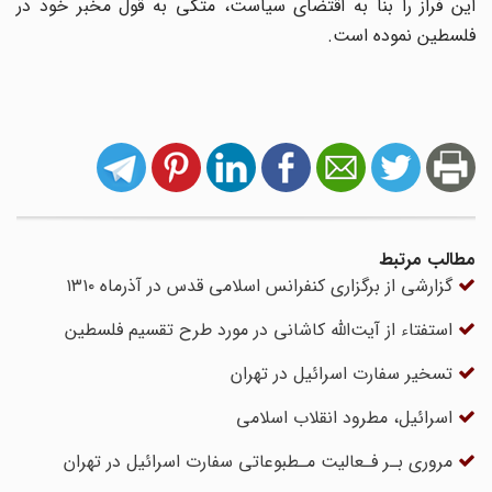
این فراز را بنا به اقتضای سیاست، متکی به قول مخبر خود در
فلسطین نموده است.
مطالب مرتبط
گزارشی از برگزاری کنفرانس اسلامی قدس در آذرماه ۱۳۱۰
استفتاء از آیت‌الله کاشانی در مورد طرح تقسیم فلسطین
تسخیر سفارت اسرائیل در تهران
اسرائیل، مطرود انقلاب اسلامی
مروری‌ بـر‌ فـعالیت‌ مـطبوعاتی سفارت اسرائیل در تهران