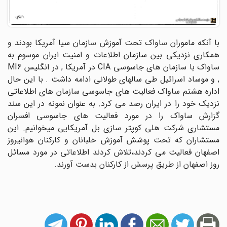
با آنکه ماموران ساواک تحت آموزش سازمان سیا آمریکا بودند و
همکاری نزدیکی بین سازمان اطلاعات و امنیت ایران موسوم به
ساواک با سازمان های جاسوسی CIA در آمریکا , در انگلیس MI6
, و موساد اسرائیل طی سالهای طولانی ادامه داشت . با این حال
اداره هشتم ساواک فعالیت های جاسوسی سازمان های اطلاعاتی
نزدیک خود را در ایران رصد می کرد. به عنوان نمونه در این سند
گزارش ساواک را در مورد فعالیت های جاسوسی افسران
مستشاری شرکت هلی کوپتر سازی بل آمریکایی میخوانیم. این
مستشاران که تحت پوشش آموزش خلبانان و کارکنان هوانیروز
اصفهان فعالیت می کردند،تلاش کردند اطلاعاتی در مورد مسائل
روز اصفهان از طریق پرسش از کارکنان بدست آورند.