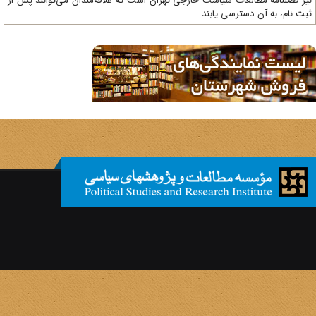
ز فصلنامه مطالعات سیاست خارجی تهران است که علاقه‌مندان می‌توانند پس از
ت نام، به آن دسترسی یابند.