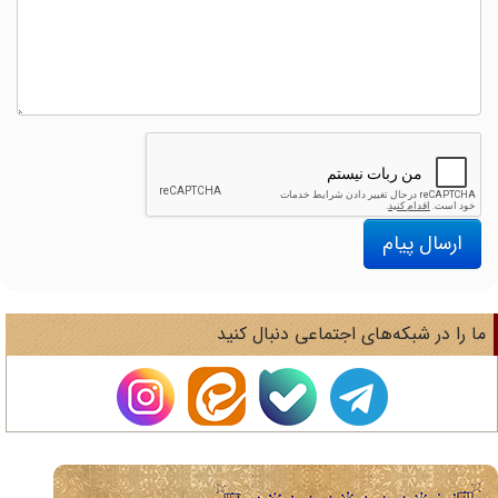
ارسال پیام
ا را در شبکه‌های اجتماعی دنبال کنید