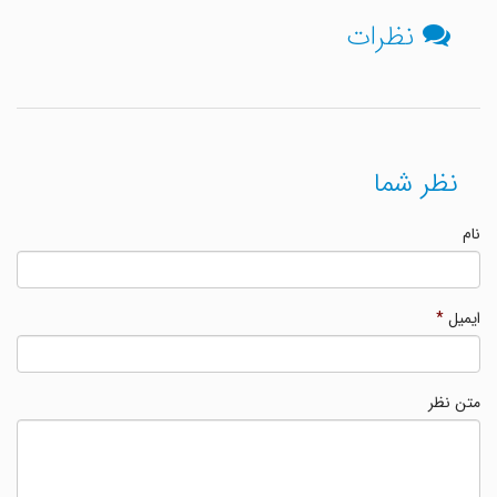
نظرات
نظر شما
نام
ایمیل
*
متن نظر