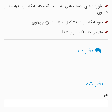
قراردادهای تسلیحاتی شاه با آمریکا، انگلیس، فرانسه و
شوروی
نفوذ انگلیس در تشکیل احزاب در رژیم پهلوی
متهمی که ملکه ایران شد!
نظرات
نظر شما
نام