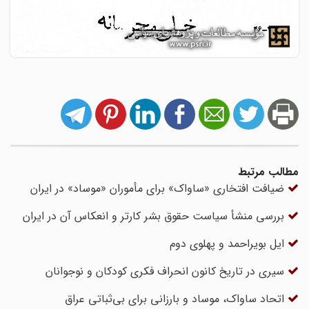
مطالب مرتبط
ضیافت افتخاری «ساواک» برای مأموران «موساد» در ایران
بررسی منشأ سیاست حقوق بشر کارتر و انعکاس آن در ایران
ایل بویراحمد و پهلوی دوم
سیری در تاریخ کانون انحراف فکری کودکان و نوجوانان
اتحاد ساواک، موساد و بارزانی برای بی‌ثباتی عراق