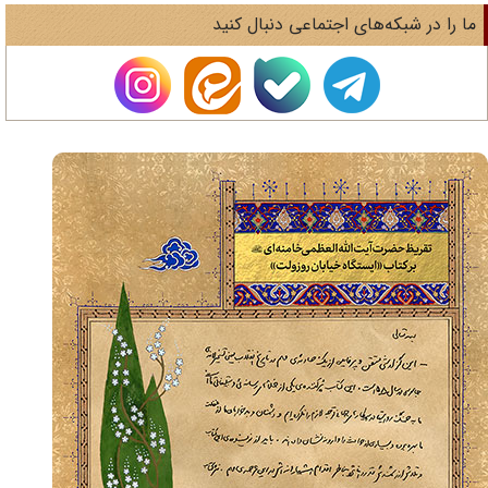
ا را در شبکه‌های اجتماعی دنبال کنید