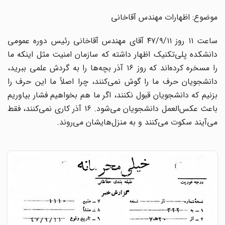
موضوع: اظهارات مهندس آقاخانی
ساعت ۱۱ روز ۴۷/۹/۱۱ آقای مهندس آقاخانی رئیس دوره عمومی
دانشکده پلی‌تکنیک اظهار داشته که سازمان امنیت مثل اینکه ما
را مسخره کرده‌اند که روز ۱۶ آذر بچه‌ها را به گردش علمی ببرید،
دانشجویان حرف ما را گوش نمی‌کنند، چرا اصلاً ما این حرف را
بزنیم که دانشجویان قبول نکنند، اگر ما هم بخواهیم فشار بیاوریم
باعث عکس‌العمل دانشجویان می‌شود. ۱۶ آذر کاری نمی‌کنند، فقط
می‌آیند سکوت می‌کنند و به منزل‌هایشان می‌روند.