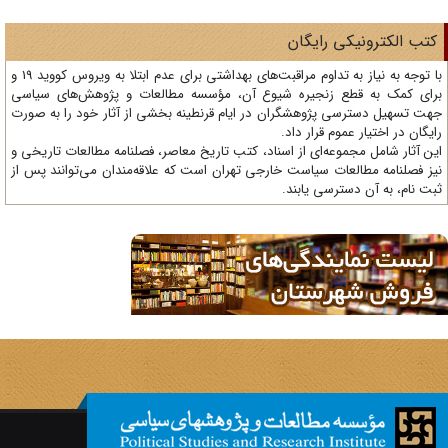
تب الکترونیکی رایگان
با توجه به نیاز به تداوم مراقبت‌های بهداشتی برای عدم ابتلا به ویروس کووید 19 و
ای کمک به قطع زنجیره شیوع آن، مؤسسه مطالعات و پژوهش‌های سیاسی
ت تسهیل دسترسی پژوهشگران در ایام قرنطینه بخشی از آثار خود را به صورت
یگان در اختیار عموم قرار داد.
ن آثار شامل مجموعه‌ای از اسناد، کتب تاریخ معاصر، فصلنامه‌ مطالعات تاریخی و
ز فصلنامه مطالعات سیاست خارجی تهران است که علاقه‌مندان می‌توانند پس از
ت نام، به آن دسترسی یابند.