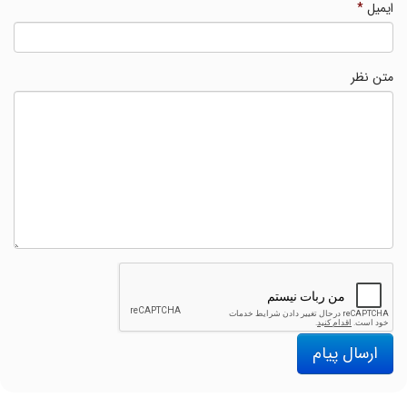
ایمیل
*
متن نظر
ارسال پیام