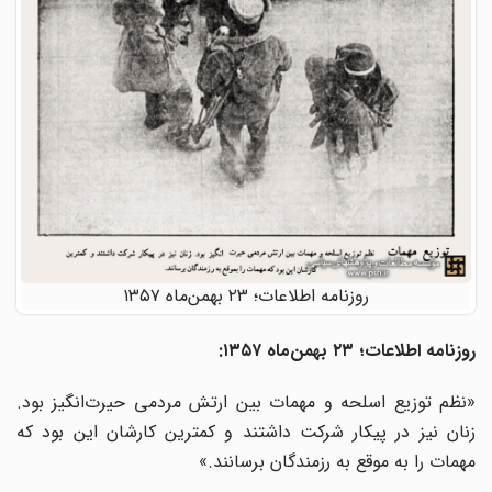
روزنامه اطلاعات؛ ۲۳ بهمن‌ماه ۱۳۵۷
روزنامه
اطلاعات؛
۲۳
بهمن‌ماه
۱۳۵۷
:
«نظم توزیع اسلحه و مهمات بین ارتش مردمی حیرت‌انگیز بود.
زنان نیز در پیکار شرکت داشتند و کمترین کارشان این بود که
مهمات را به موقع به رزمندگان برسانند.»