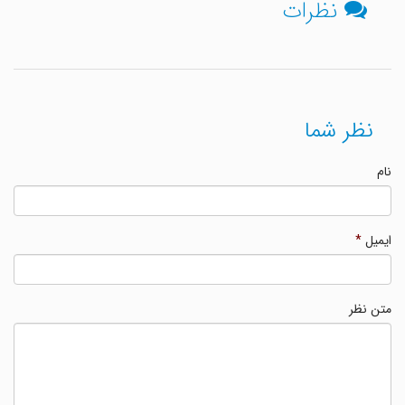
نظرات
نظر شما
نام
ایمیل
*
متن نظر