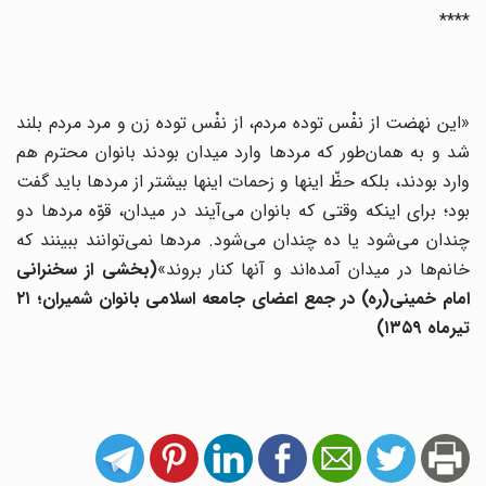
****
«این نهضت از نفْس توده مردم، از نفْس توده زن و مرد مردم بلند
شد و به همان‌طور که مردها وارد میدان بودند بانوان محترم هم
وارد بودند، بلکه حظّ اینها و زحمات اینها بیشتر از مردها باید گفت
بود؛ برای اینکه وقتی که بانوان می‌آیند در میدان، قوّه مردها دو
چندان می‌شود یا ده چندان می‌شود. مردها نمی‌توانند ببینند که
انم‌ها در میدان آمده‌اند و آنها کنار بروند»
(
بخشی از سخنرانی
امام خمینی(ره) در جمع اعضای جامعه اسلامی بانوان شمیران؛ ۲۱
تیرماه ۱۳۵۹)