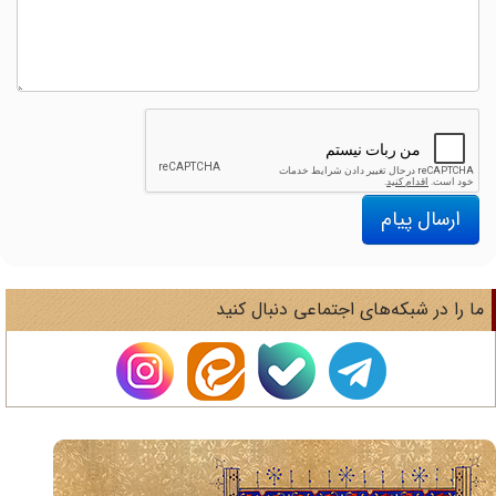
ارسال پیام
ا را در شبکه‌های اجتماعی دنبال کنید