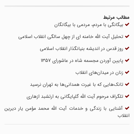
مطالب مرتبط
بیگانگی با مردم، مردمی با بیگانگان
تحلیل آیت الله خامنه ای از چهل سالگی انقلاب اسلامی
روز قدس در اندیشه بنیانگذار انقلاب اسلامی
پایین آوردن مجسمه شاه در عاشورای 1357
زنان در میدان‌های انقلاب
تانک‌هایی که با غیرت همدانی‌ها به تهران نرسید
تلگراف مرحوم آیت الله گلپایگانی به ارتشبد ازهاری
آشنایی با زندگی و خدمات آیت‌ الله محمد مؤمن یار دیرین
انقلاب