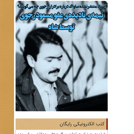
کتب الکترونیکی رایگان