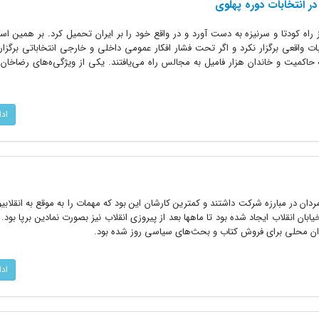
 در انتخابات دوره پهلوی
 راه کودتا و سرنیزه به دست آورد و در واقع خود را بر ایران تحمیل کرد. بر همین ا
ت واقعی برگزار نکرد و اگر تحت فشار افکار عمومی داخلی و خارجی‌ انتخاباتی برگزا
 حاکمیت و خاندان هزار فامیل به مجالس راه می‌یافتند. یکی از ویژگی‌ه‌های رضاخان 
اد
نیز، زنان پابپای مردان در مبارزه شرکت داشتند و کمترین کارشان این بود که مهمات را به موقع به انقلاب
بان انقلاب ایجاد شده بود تا ماهها بعد از پیروزی انقلاب نیز بصورت نمادین برپا بود. 
ن محلی برای فروش کتاب و بحث‌های سیاسی روز شده بود.
اد