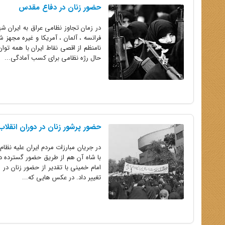
حضور زنان در دفاع مقدس
در زمان تجاوز نظامی عراق به ایران ش
فرانسه ، آلمان ، آمریکا و غیره مجهز
نامنظم از اقصی نقاط ایران با همه توان
حال رژه نظامی برای کسب آمادگی...
حضور پرشور زنان در دوران انقلاب
در جریان مبارزات مردم ایران علیه نظ
با شاه آن هم از طریق حضور گسترده در ت
امام خمینی با تقدیر از حضور زنان در
تغییر داد. در عکس هایی که...