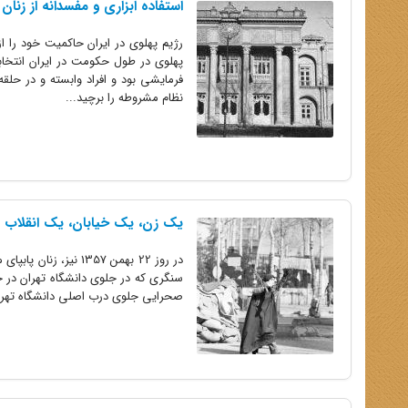
استفاده ابزاری و مفسدانه از زنان
رژیم پهلوی در ایران حاکمیت خود را از
پهلوی در طول حکومت در ایران انتخابا
فرمایشی بود و افراد وابسته و در حلقه
نظام مشروطه را برچید...
یک زن، یک خیابان، یک انقلاب
در روز 22 بهمن 1357 
سنگری که در جلوی دانشگاه تهران در خیا
صحرایی جلوی درب اصلی دانشگاه تهرا