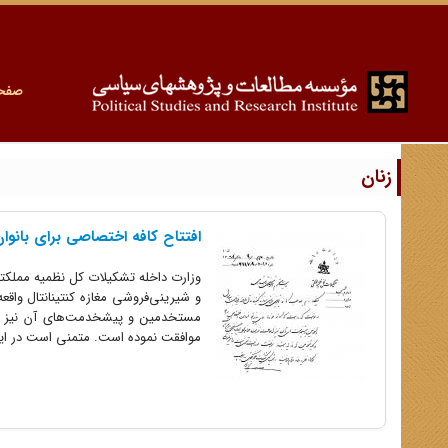
صفح
زنان
افتتاح کافه اختصاصی برای بانوا
و شیرینی‌فروشی مغازه کنتینانتال واق
مستخدمین و پیشخدمت‌های آن نیز از 
موافقت نموده است. متمنی است در این