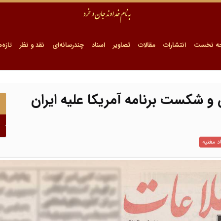
ه نخست
انتشارات
مقالات
تصاویر
اسناد
چندرسانه‌ای
نقد و نظر
تازه‌ه
 و شکست برنامه آمریکا علیه ایران
د مغنیه