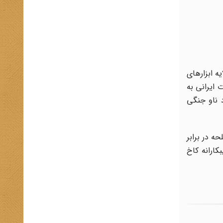
ه ابزارهای
 خدمات ایرانی به
ناو جنگی
ۀ اسلحه در برابر
کارانه کاخ