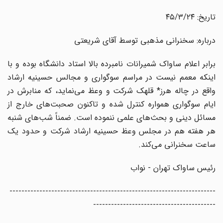
تاریخ: ۴۵/۳/۲۴
درباره: سخنرانی مذهبی توسط آقای شریعتی
برابر اعلام ساواک شمیرانات نامبرده بالا استاد دانشگاه بوده و با
اینکه معمم نیست در مراسم سوگواری و مجالس حسینیه ارشاد
واقع در چاله هرز* قلهک شرکت و وعظ می‌نماید، که منابرش در
ایام سوگواری همواره کنترل شده و تاکنون صحبت‌های خارج از
مسائل دینی و بحث‌های علمی ننموده است. ضمناً شب‌های شنبه
هر هفته هم در مجلس وعظ حسینیه ارشاد شرکت و حدود یک
ساعت سخنرانی می‌کند.
رئیس ساواک تهران - نواب
---------------------------------------------------------------------
-----------------------------------------