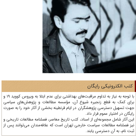
تب الکترونیکی رایگان
با توجه به نیاز به تداوم مراقبت‌های بهداشتی برای عدم ابتلا به ویروس کووید 19 و
ای کمک به قطع زنجیره شیوع آن، مؤسسه مطالعات و پژوهش‌های سیاسی
ت تسهیل دسترسی پژوهشگران در ایام قرنطینه بخشی از آثار خود را به صورت
یگان در اختیار عموم قرار داد.
ن آثار شامل مجموعه‌ای از اسناد، کتب تاریخ معاصر، فصلنامه‌ مطالعات تاریخی و
ز فصلنامه مطالعات سیاست خارجی تهران است که علاقه‌مندان می‌توانند پس از
ت نام، به آن دسترسی یابند.