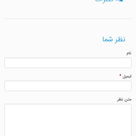
نظر شما
نام
ایمیل
*
متن نظر