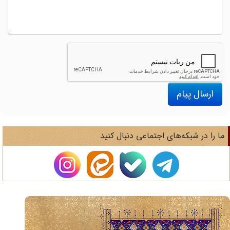
ارسال پیام
ا را در شبکه‌های اجتماعی دنبال کنید