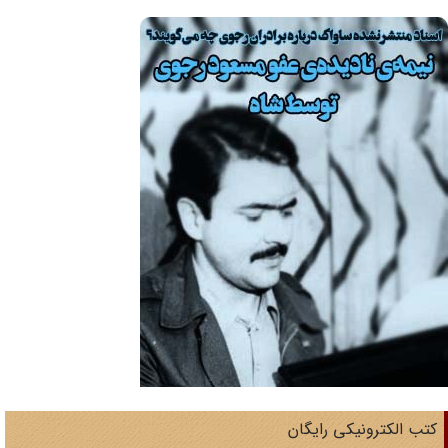
تب الکترونیکی رایگان