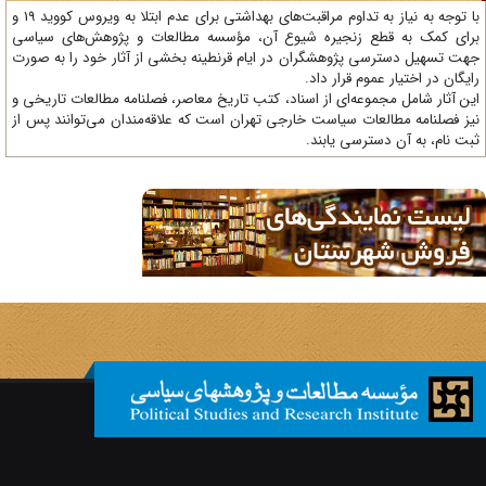
با توجه به نیاز به تداوم مراقبت‌های بهداشتی برای عدم ابتلا به ویروس کووید 19 و
ای کمک به قطع زنجیره شیوع آن، مؤسسه مطالعات و پژوهش‌های سیاسی
ت تسهیل دسترسی پژوهشگران در ایام قرنطینه بخشی از آثار خود را به صورت
یگان در اختیار عموم قرار داد.
ن آثار شامل مجموعه‌ای از اسناد، کتب تاریخ معاصر، فصلنامه‌ مطالعات تاریخی و
ز فصلنامه مطالعات سیاست خارجی تهران است که علاقه‌مندان می‌توانند پس از
ت نام، به آن دسترسی یابند.