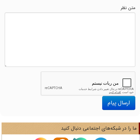
متن نظر
ارسال پیام
ا را در شبکه‌های اجتماعی دنبال کنید