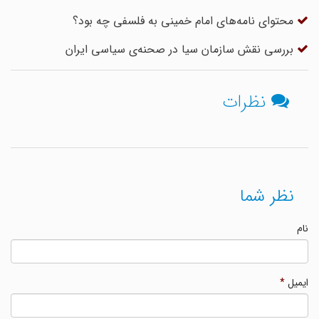
محتوای نامه‌های امام خمینی به فلسفی چه بود؟
بررسی نقش سازمان سیا در صحنه‌ی سیاسی ایران
نظرات
نظر شما
نام
ایمیل
*