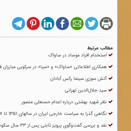
مطالب مرتبط
استخدام افراد موساد در ساواک
همکاری اطلاعاتی «ساواک» و «سیا» در سرکوبی مبارزان 
آتش سوزی سینما رکس آبادان
سید جلال‌الدین تهرانی
نظر شهید بهشتی درباره اعدام حسنعلی منصور
نگاهی گذرا به سیاست خارجی ایران در سالهای 1351 تا 1357
نقد و بررسی گفت‌وگوی پرویز ثابتی پس از 33 سال سکوت