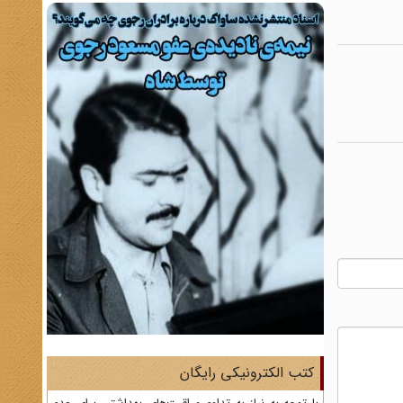
کتب الکترونیکی رایگان