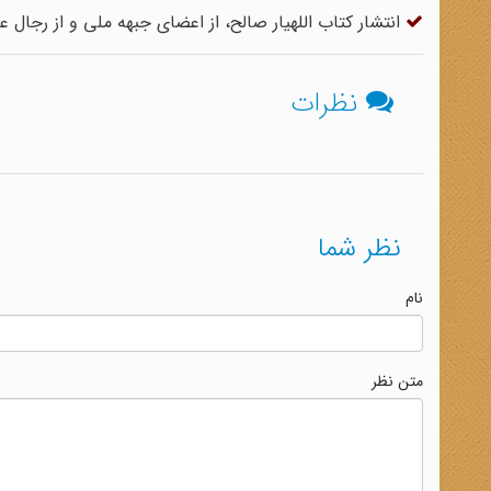
انتشار کتاب اللهیار صالح، از اعضای جبهه ملی و از رجال 
نظرات
نظر شما
نام
متن نظر