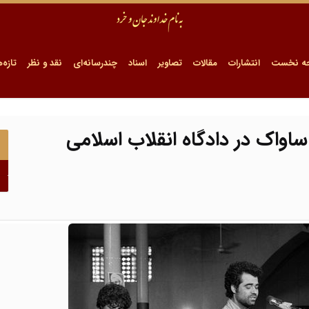
ه نخست
انتشارات
مقالات
تصاویر
اسناد
چندرسانه‌ای
نقد و نظر
تازه‌ه
اواک در دادگاه انقلاب اسلامی