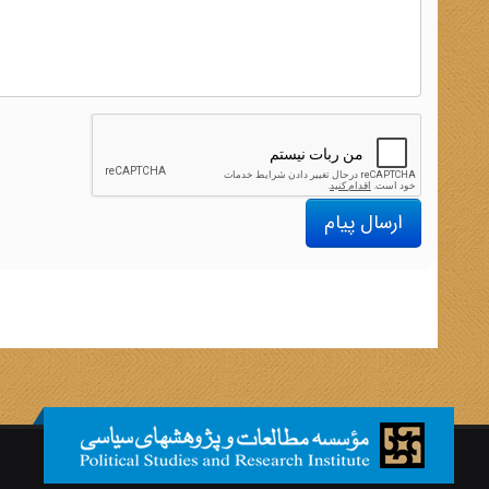
ارسال پیام