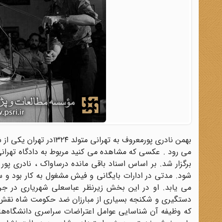
بهمن نادری پورمعروف به
می یابد. او در این بخش زیرنظر عباسعلی شهریاری در جری
که وظیفه آن شناسایی عوامل اعتراضات سراسری دانشگاه‌ها 