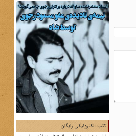
کتب الکترونیکی رایگان