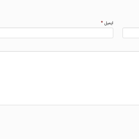
ایمیل
*