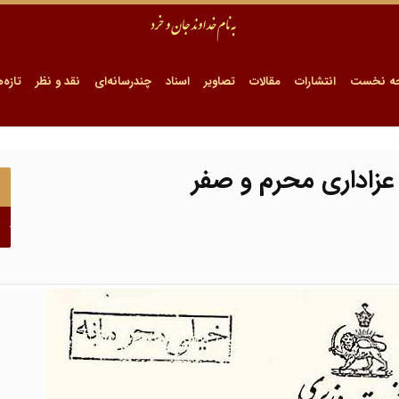
ه نخست
انتشارات
مقالات
تصاویر
اسناد
چندرسانه‌ای
نقد و نظر
تازه‌ه
عزاداری محرم و صفر