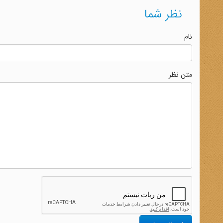
نظر شما
نام
متن نظر