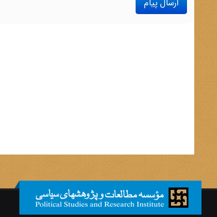
ارسال پیام