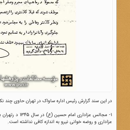
در این سند گزارش رئیس اداره ساواک در تهران حاوی چند نک
1- مجالس عزادار
عزاداری و روضه خوانی نیرو به اندازه کافی نداشته است.