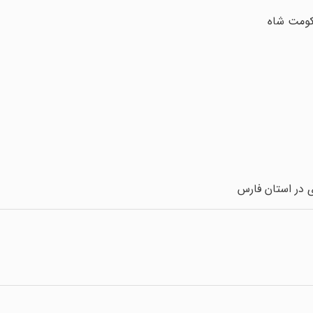
کومت شاه
ی در استان فارس