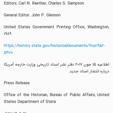
Editors: Carl N. Raether, Charles S. Sampson
General Editor: John P. Glennon
United States Government Printing Office, Washington,
1989
https://history.state.gov/historicaldocuments/frus1952-
54v10
اطلاعیه ۱۵ جون ۲۰۱۷ دفتر نشر اسناد تاریخی وزارت خارجه آمریکا
درباره انتشار اسناد جدید:‌
Press Release
Office of the Historian, Bureau of Public Affairs, United
States Department of State