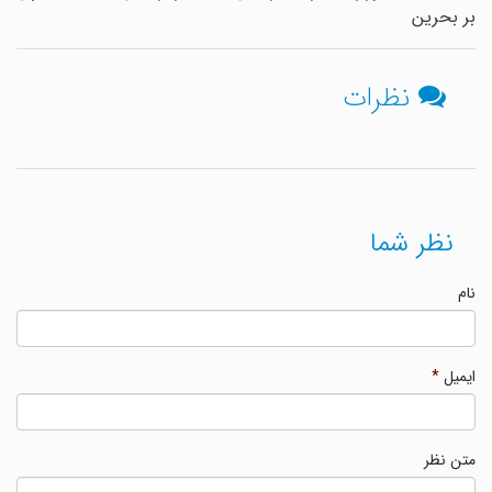
بر بحرین
نظرات
نظر شما
نام
ایمیل
*
متن نظر