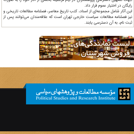
یگان در اختیار عموم قرار داد.
ن آثار شامل مجموعه‌ای از اسناد، کتب تاریخ معاصر، فصلنامه‌ مطالعات تاریخی و
ز فصلنامه مطالعات سیاست خارجی تهران است که علاقه‌مندان می‌توانند پس از
ت نام، به آن دسترسی یابند.