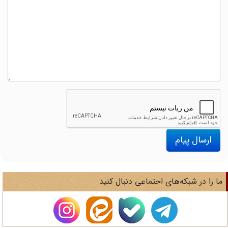
ارسال پیام
ا را در شبکه‌های اجتماعی دنبال کنید