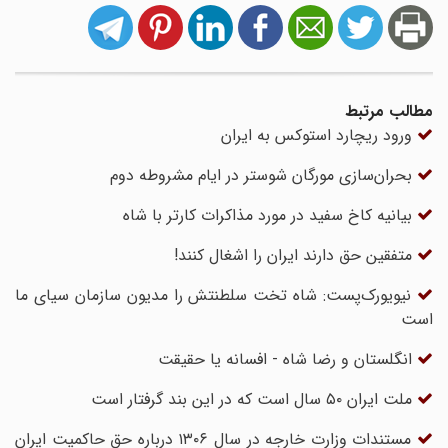
مطالب مرتبط
ورود ریچارد استوکس به ایران
بحران‌سازی مورگان شوستر در ایام مشروطه دوم
بیانیه کاخ سفید در مورد مذاکرات کارتر با شاه
متفقین حق دارند ایران را اشغال کنند!
نیویورک‌پست: شاه تخت سلطنتش را مدیون سازمان سیای ما
است
انگلستان و رضا شاه - افسانه یا حقیقت
ملت ایران ۵۰ سال است که در این بند گرفتار است
مستندات وزارت خارجه در سال ۱۳۰۶ درباره حق حاکمیت ایران