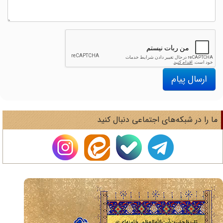
ارسال پیام
ا را در شبکه‌های اجتماعی دنبال کنید