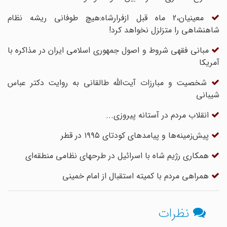
معینیان،2 ماه قبل ازفرارشاه:هیچ طوفانی ریشه نظام
شاهنشاهی را متزلزل نخواهد کرد!
مبانی فقهی شروط و اصول جمهوری اسلامی ایران در مذاکره با
آمریکا
شخصیت و مبارزات آیت‌الله طالقانی به روایت دکتر عباس
شیبانی
انقلاب مردم در آستانه پیروزی...
پیش‌‌زمینه‌ها و پیامدهای کودتای ۱۹۹۵ در قطر
همکاری رژیم شاه با اسرائیل در طرحهای نظامی منطقه‌ای
همراهی مردم با کمیته استقبال از امام خمینی
نظرات