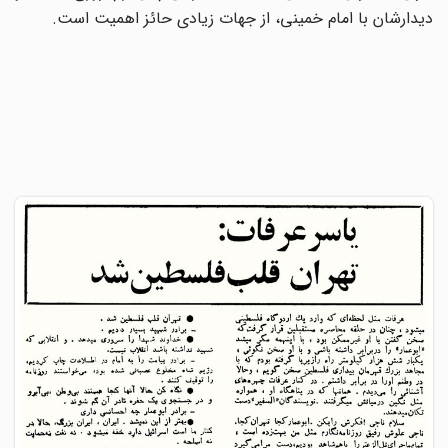
دیدارشان با امام خمینی، از جهات زیادى حائز اهمیت است.