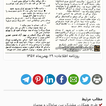
روزنامه اطلاعات؛ ۲۹ بهمن‌ماه ۱۳۵۷
مطالب مرتبط
طرح همکاری مشترک بین ساواک و موساد