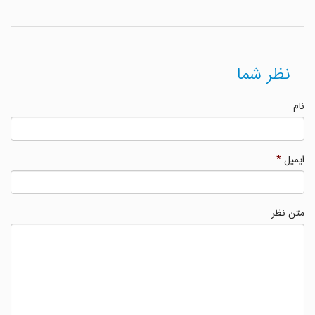
نظر شما
نام
ایمیل
*
متن نظر