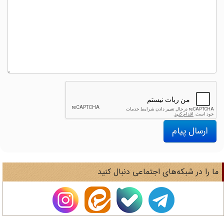
ارسال پیام
ا را در شبکه‌های اجتماعی دنبال کنید