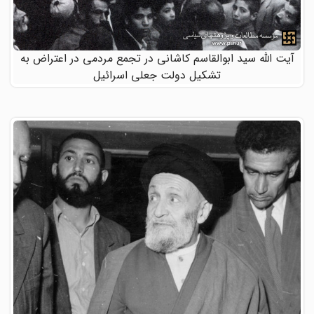
آیت الله سید ابوالقاسم کاشانی در تجمع مردمی در اعتراض به
تشکیل دولت جعلی اسرائیل