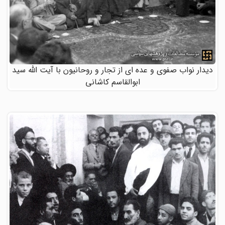
دیدار نواب صفوی و عده ای از تجار و روحانیون با آیت الله سید
ابوالقاسم کاشانی