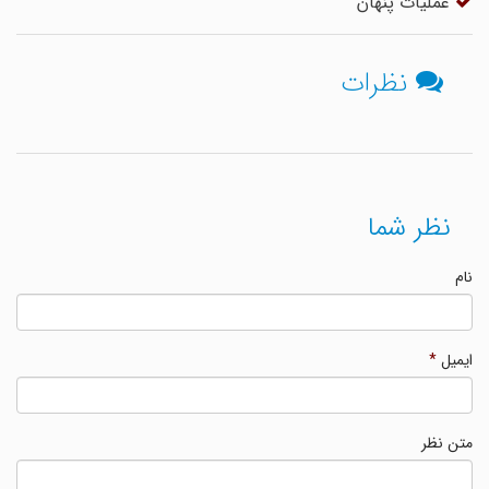
عملیات پنهان
نظرات
نظر شما
نام
ایمیل
*
متن نظر