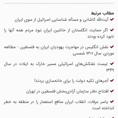
مطالب مرتبط
آیت‌الله کاشانی و مسأله شناسایی اسرائیل از سوی ایران
اگر حمایت انگلستان از خائنین ایران نبود مردم همه آنها را
نابود کرده بودند
نقش انگلیس در مهاجرت یهودیان ایران به فلسطین - مطالعه
موردی: سال 1301 شمسی
لیست نفتکش‌های اسرائیلی مسیر خارک به ایلات در سال
۱۳۴۹
آجرهای تکیه دولت را برای خانه‌سازی بردند!
افتتاح دفتر سازمان آزادی‌بخش فلسطین در تهران
یاسر عرفات: انقلاب ایران منافع استعمار را در منطقه به خطر
انداخته است