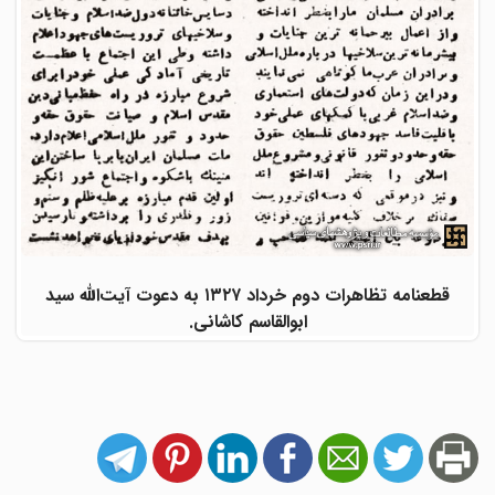
قطعنامه تظاهرات دوم خرداد ۱۳۲۷ به دعوت آیت‌الله سید
ابوالقاسم کاشانی.