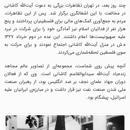
چند روز بعد، در تهران تظاهرات بزرگی به دعوت آیت‌الله کاشانی
در مخالفت با این اشغالگری برگزار شد. پس از این تظاهرات،
مردم به جمع‌آوری کمک‌های مالی برای فلسطینیان پرداختند و پنج
هزار نفر از فدائیان اسلام نیز آمادگی خود را برای شرکت در نبرد
علیه صهیونیست‌ها اعلام داشتند. این عده در دوم خرداد ۱۳۲۷
ه.ش در منزل آیت‌الله کاشانی اجتماع نمودند و برای حرکت به
سوی فلسطین لحظه‌شماری می‌کردند.
آنچه پیش روی شماست، مجموعه‌ای از تصاویر عالم مجاهد
زنده‌یاد آیت‌الله سیدابوالقاسم کاشانی است. وی که از فعالان
دوران جهاد علمای نجف بر ضد انگلیس بود، از رهبران صنعت
ملی شدن صنعت نفت نیز قرار داشت و در مبارزه‌ی ایرانیان علیه
اسرائیل، پیشگام بود.