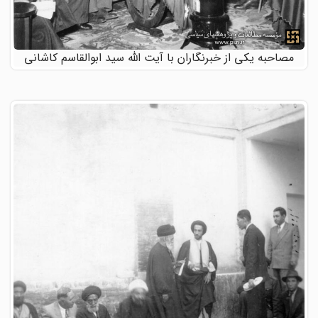
مصاحبه یکی از خبرنگاران با آیت الله سید ابوالقاسم کاشانی