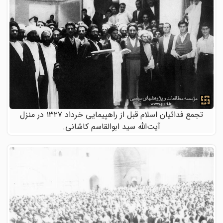
تجمع فدائیان اسلام قبل از راهپیمایی خرداد ۱۳۲۷ در منزل
آیت‌الله سید ابوالقاسم کاشانی.