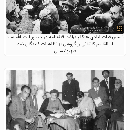
شمس قنات آبادی هنگام قرائت قطعنامه در حضور آیت الله سید
ابوالقاسم کاشانی و گروهی از تظاهرات کنندگان ضد
صهیونیستی