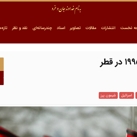
ه نخست
انتشارات
مقالات
تصاویر
اسناد
چندرسانه‌ای
نقد و نظر
تازه‌ه
اسرائیل
شیمون پرز