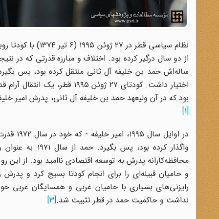
نظام سیاسی قطر در 
ساله‌اش حمد بن خلیفه آل ثانی منتقل کرده بود، پس بگیرد؛
اختیار داشت. کودتای ۲۷ ژوئن ۵
بود که در آن ولیعهد حمد بن خلیفه آل ثانی، پدرش امیر خلیف
[1]
در اوایل
واگذار کرده بود،
محافظه‌کارانه پدرش به توسعه اقتصادی ناامید بود. از این ر
و حامیان قبیله‌ای را برای انجام کودتا بسیج کرد و پدرش ر
رایزنی‌های بسیاری با حامیان غربی و همسایگان عربی خود
نداشت و حاکمیت حمد در قطر تثبیت شد.
[3]