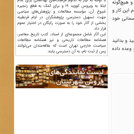
با توجه به نیاز به تداوم مراقبت‌های بهداشتی برای عدم
و هیچ‌گونه
ابتلا به ویروس کووید 19 و برای کمک به قطع زنجیره
 این کار و
شیوع آن، مؤسسه مطالعات و پژوهش‌های سیاسی
جهت تسهیل دسترسی پژوهشگران در ایام قرنطینه
سمانی خود
بخشی از آثار خود را به صورت رایگان در اختیار عموم
قرار داد.
این آثار شامل مجموعه‌ای از اسناد، کتب تاریخ معاصر،
د و بدانید
فصلنامه‌ مطالعات تاریخی و نیز فصلنامه مطالعات
سیاست خارجی تهران است که علاقه‌مندان می‌توانند
وعده داده
پس از ثبت نام، به آن دسترسی یابند.