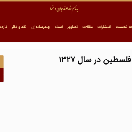
ه نخست
انتشارات
مقالات
تصاویر
اسناد
چندرسانه‌ای
نقد و نظر
تازه‌ه
لسطین در سال ۱۳۲۷