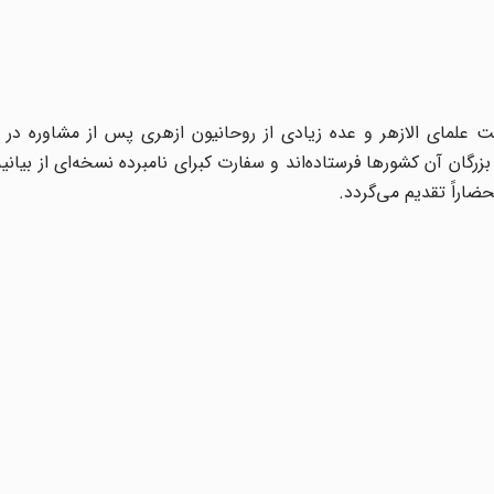
علمای الازهر و عده زیادی از روحانیون ازهری پس از مشاوره در 
گان آن کشورها فرستاده‌اند و سفارت کبرای نامبرده نسخه‌ای از بیانیه 
ضاراً تقدیم می‌گردد.