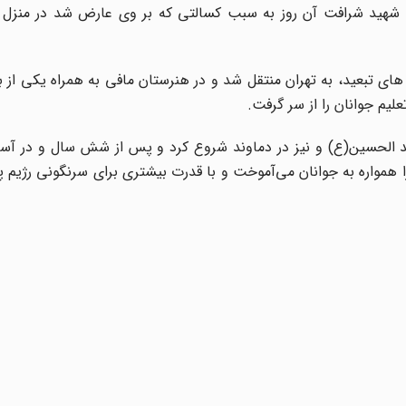
ین»، شهید شرافت آن روز به سبب کسالتی که بر وی عارض شد در منزل 
بعید، به تهران منتقل شد و در هنرستان مافی به همراه یکی از برا
لیم جوانان را از سر گرفت.
د الحسین(ع) و نیز در دماوند شروع کرد و پس از شش سال و در آستا
ا همواره به جوانان می‌آموخت و با قدرت بیشتری برای سرنگونی رژیم په