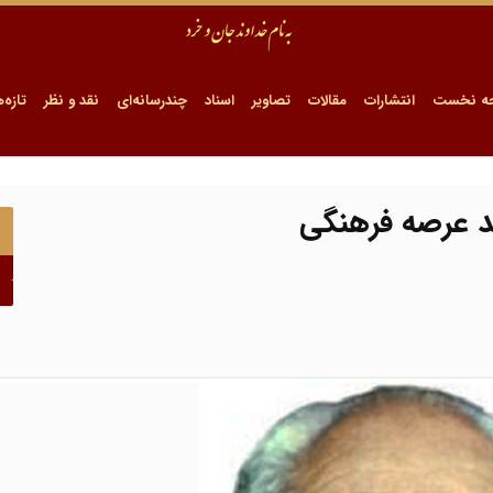
ه نخست
انتشارات
مقالات
تصاویر
اسناد
چندرسانه‌ای
نقد و نظر
تازه‌ه
 عرصه فرهنگی