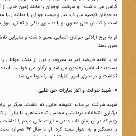
گرامی می داشت. او سرشت نوجوان را مانند زمین خالی از 
به جوانان توصیه می کرد قدر و قیمت جوانی را بدانند زیرا 
است و کشش های معنوی او را به سوی پاکی و تعالی سوق 
او به روح آزادگی جوانان آشنایی عمیق داشت و بنابراین تلاش 
سوق دهد.
او با اقامه فریضه امر به معروف و نهی از منکر، جوانان ر
پسندیده اسلامی رهنمون می شد و از‌آنان می خواست آینده نگ
گذاشت و در اجرای امور، نظرات آنها را جویا می شد.
7- شهید شرافت و آغاز مبارزات حق طلبی
برگزاری انتخابات فرمایشی مجلس شاهنشاهی، با یکی از کان
رژیم که در آن زمان تاب دیدن مبارزات علنی مردم را نداش
را دستگیر و به اهوا