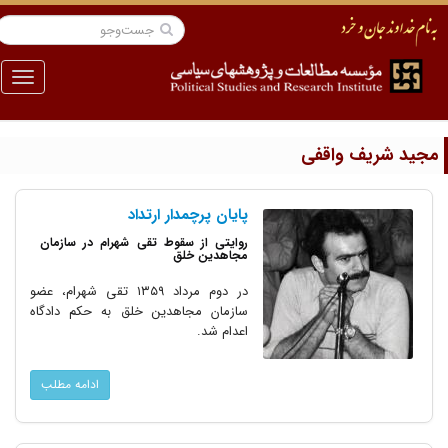
منو
جید شریف واقفی
پایان پرچمدار ارتداد
روایتی از سقوط تقی شهرام در سازمان
مجاهدین خلق
در دوم مرداد ۱۳۵۹ تقی شهرام،‌ عضو
سازمان مجاهدین خلق به حکم دادگاه
اعدام شد.
ادامه مطلب