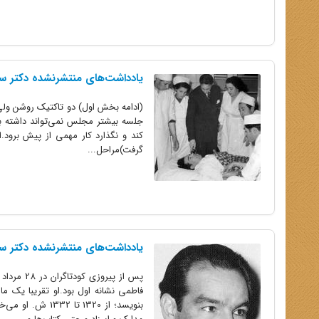
یادداشت‌های منتشرنشده دکتر
(ادامه بخش اول) دو تاکتیک روشن ولی م
جلسه بیشتر مجلس نمی‌تواند داشته باش
کند و نگذارد کار مهمی از پیش‌ برود.ا
گرفت)مراحل...
یادداشت‌های منتشرنشده دکتر 
بنویسد؛ از 1320