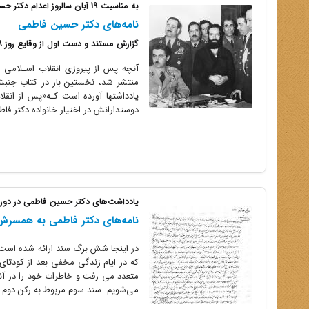
به مناسبت 19 آبان سالروز اعدام دکتر حسین فاطمی
نامه‌های دکتر حسین فاطمی
گزارش مستند و دست اول از وقایع روز 28 مرداد 1332
دوستدارانش در اختیار‌ خانواده دکتر فاطی
یادداشت‌های دکتر حسین فاطمی در دور
نامه‌های دکتر فاطمی به همسرش
در اینجا شش برگ سند ارائه شده است:
می‌شویم. سند سوم مربوط به رکن دوم س