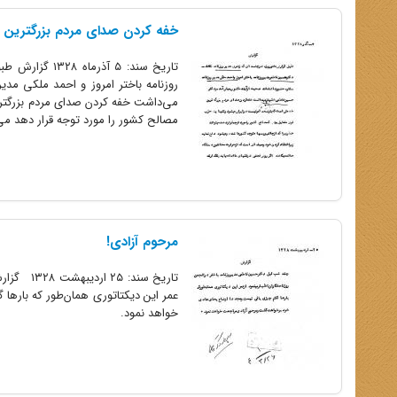
خفه کردن صدای مردم بزرگترین
تاریخ سند: ۵ 
روزنامه باختر امروز و احمد ملکی مدی
می‌داشت خفه کردن صدای مردم بزرگتر
مصالح کشور را مورد توجه قرار دهد می‌ت
مرحوم آزادی!
تاریخ سن
عمر این دیکتاتوری همان‌طور که باره
خواهد نمود.