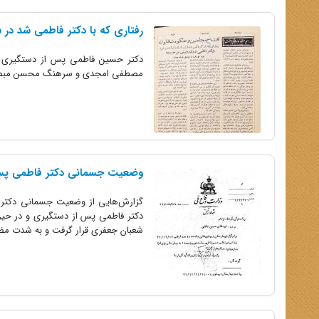
رفتاری که با دکتر فاطمی شد در
دکتر حسین فاطمی پس از دستگیری هن
مصطفی امجدی و سرهنگ محسن مبصر ن
وضعیت جسمانی دکتر فاطمی پس 
گزارش‌هایی از وضعیت جسمانی دکتر
شعبان جعفری قرار گرفت و به شدت م