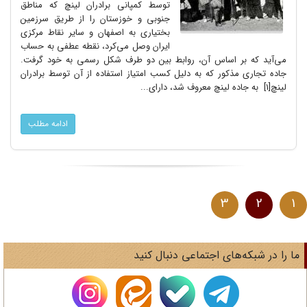
توسط کمپانی برادران لینچ که مناطق
جنوبی و خوزستان را از طریق سرزمین
بختیاری به اصفهان و سایر نقاط مرکزی
ایران وصل می‌کرد، نقطه عطفی به حساب
می‌آید که بر اساس آن، روابط بین دو طرف شکل رسمی به خود گرفت.
جاده تجاری مذکور که به دلیل کسب امتیاز استفاده از آن توسط برادران
لینچ[1] به جاده لینچ معروف شد، دارای...
ادامه مطلب
3
2
1
ا را در شبکه‌های اجتماعی دنبال کنید