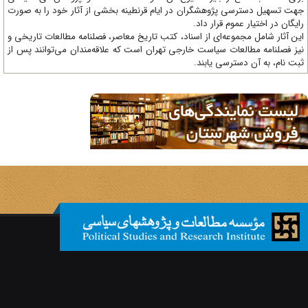
ت تسهیل دسترسی پژوهشگران در ایام قرنطینه بخشی از آثار خود را به صورت
یگان در اختیار عموم قرار داد.
ن آثار شامل مجموعه‌ای از اسناد، کتب تاریخ معاصر، فصلنامه‌ مطالعات تاریخی و
ز فصلنامه مطالعات سیاست خارجی تهران است که علاقه‌مندان می‌توانند پس از
ت نام، به آن دسترسی یابند.