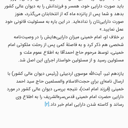
باید صورت دارایی خود، همسر و فرزندانش را به دیوان عالی کشور
بدهد و شما پس از پانزده ماه که از انتخابتان می‌گذرد، هنوز
صورت دارایی‌تان را نداده‌اید. در این باره به مسئولیت قانونی خود
عمل نمایید.»
بر خلاف او، امام خمینی میزان دارایی‌هایش را در وصیت‌نامه
شخصی هم ذکر کرد و به فاصلۀ کمی پس از رحلت ملکوتی امام
خمینی، توسط مرحوم حاج احمدآقا به اطلاع عموم ملت و
مسئولین رسید و از مسئولین خواستار اجرای این اصل شد.
یازدهم تیر، آیت‌الله موسوی اردبیلی (رئیس دیوان عالی کشور) با
ارسال نامه‌ای برای حجت‌الاسلام والمسلمین حاج سید احمد
خمینی (فرزند امام امت)، نتیجه بررسی دیوان عالی کشور در مورد
دارایی حضرت امام خمینی قدس‌سره‌الشریف را به اطلاع وی
رساند و کاسته شدن دارایی امام خبر داد.
[2]