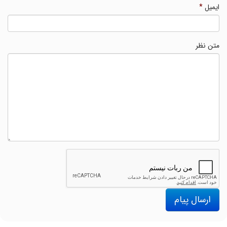
ایمیل
*
متن نظر
ارسال پیام