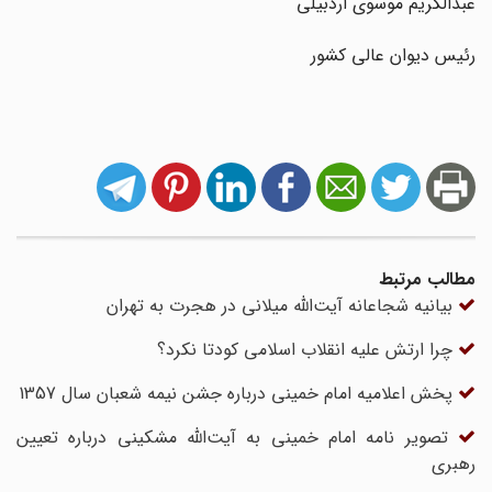
عبدالکریم موسوی اردبیلی
رئیس دیوان عالی کشور
مطالب مرتبط
بیانیه شجاعانه آیت‌الله میلانی در هجرت به تهران
چرا ارتش علیه انقلاب اسلامی کودتا نکرد؟
پخش اعلامیه امام خمینی درباره جشن نیمه شعبان سال 1357
تصویر نامه امام خمینی به آیت‌الله مشکینی درباره تعیین
رهبری