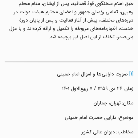
طبق اعلام سخنگوی قوۀ قضائیه، پس از ایشان، مقام معظم
رهبری، تمامی رؤسای جمهور و اعضای محترم هیئت دولت در
دوره‌های مختلف، پیش از آغاز فعالیت و پس از پایان دورۀ
خدمت، اظهارنامه‌های مربوطه را تکمیل و ارائه کرده‌اند و با عزل
بنی‌صدر، تخلف از این اصل نیز برچیده شد.
[1]
صورت دارایی‌ها و اموال امام خمینی
زمان: ۲۴ دی ۱۳۵۹ / ۷ ربیع‌الاول ۱۴۰۱
مکان: تهران، جماران
موضوع: دارایی حضرت امام خمینی
مخاطب: دیوان عالی کشور