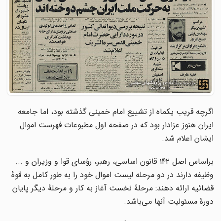
اگرچه قریب یکماه از تشییع امام خمینی گذشته بود،‌ اما جامعه
ایران هنوز عزادار بود که در صفحه اول مطبوعات فهرست اموال
ایشان اعلام شد.
براساس اصل ۱۴۲ قانون اساسی، رهبر، رؤسای قوا و وزیران و ...
وظیفه دارند در دو مرحله لیست اموال خود را به طور کامل به قوۀ
قضائیه ارائه دهند: مرحلۀ نخست آغاز به کار و مرحلۀ دیگر پایان
دورۀ مسئولیت آنها می‌باشد.