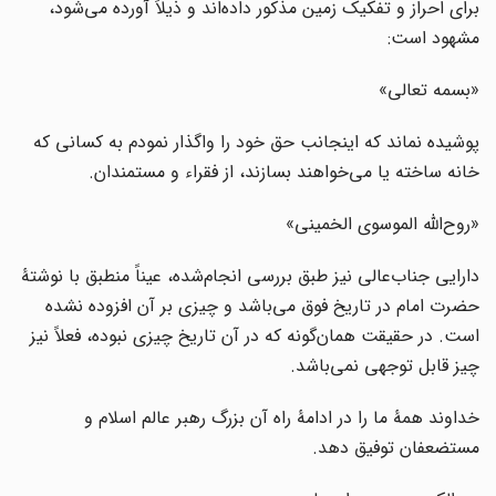
برای احراز و تفکیک زمین مذکور داده‌اند و ذیلاً آورده می‌شود،
مشهود است:
«بسمه تعالی»
پوشیده نماند که اینجانب حق خود را واگذار نمودم به کسانی که
خانه ساخته یا می‌خواهند بسازند، از فقراء و مستمندان.
«روح‌الله الموسوی الخمینی»
دارایی جناب‌عالی نیز طبق بررسی انجام‌شده، عیناً منطبق با نوشتۀ
حضرت امام در تاریخ فوق می‌باشد و چیزی بر آن افزوده نشده
است. در حقیقت همان‌گونه که در آن تاریخ چیزی نبوده، فعلاً نیز
چیز قابل توجهی نمی‌باشد.
خداوند همۀ ما را در ادامۀ راه آن بزرگ رهبر عالم اسلام و
مستضعفان توفیق دهد.