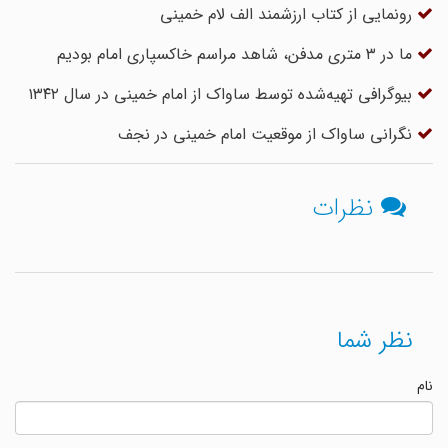
رونمایی از کتاب ارزشمند الف لام خمینی
ما در ۳ متری مدفن، شاهد مراسم خاکسپاری امام بودیم
بیوگرافی تهیه‌شده توسط ساواک از امام خمینی در سال ۱۳۴۲
نگرانی ساواک از موقعیت امام خمینی در نجف
نظرات
نظر شما
نام