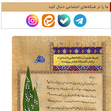
ا را در شبکه‌های اجتماعی دنبال کنید