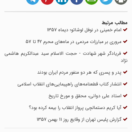
مطالب مرتبط
امام خمینی در نوفل لوشاتو؛ دیماه 1357
مروری بر مبارزات مردمی در ماه‌های محرم 42 تا 57
فریادگر شهر شهادت - حجت الاسلام سید عبدالکریم هاشمی
نژاد
پدر و پسری که هر دو منفور مردم ایران بودند
انتشار کتاب قطعنامه‌های راهپیمایی‌های انقلاب اسلامی
استاد علی دوانی، محقق و مورخ تاریخ
آیا کریم دستمالچی پرواز انقلاب را بیمه کرده بود؟
گزارش پلیس تهران از وقایع روز 11 بهمن 1357