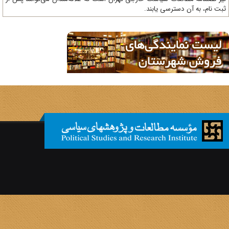
ت نام، به آن دسترسی یابند.