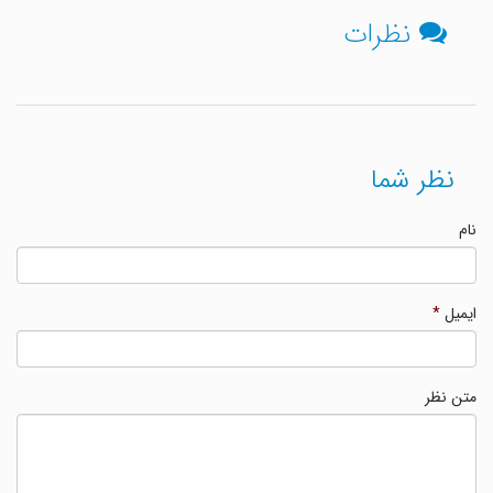
نظرات
نظر شما
نام
ایمیل
*
متن نظر