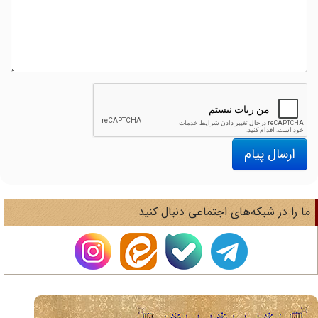
ارسال پیام
ا را در شبکه‌های اجتماعی دنبال کنید