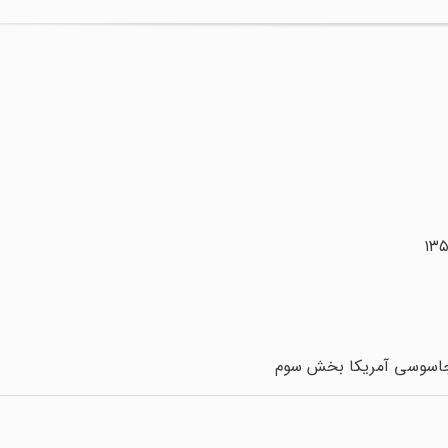
 جاسوسی آمریکا بخش سوم