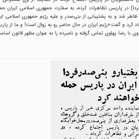
(فردا) در پاریس تظاهرات کرده، به سفارت جمهوری اسلامی ایران حمل
اهر شد و به پشتیبانی از بنی‌صدر و علیه رژیم جمهوری اسلامی ایر
د کرد و گفت:«رژیم ایران در حال حاضر رو به زوال است! و ما از پاریس
 با رضا پهلوی تماس گرفته و نامبرده را به عنوان مظهر قانون اسا