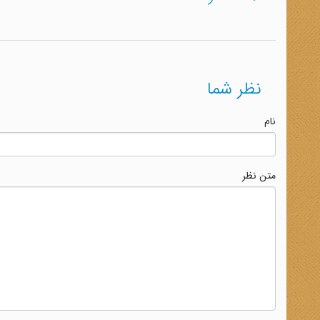
نظر شما
نام
متن نظر