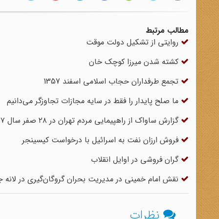
مطالب مرتبط
روایتی از تشکیل دولت موقت
کشته شدن میرزا کوچک خان
تجمع طرفداران حجاب اسلامی اسفند 1357
ما صلح پایدار را فقط در سایه‌ مجازات تجاوزگر می‌دانیم
گزارش ساواک از راهپیمایی مردم تهران در ۲۸ صفر سال ۱۳۵۷
فروش ارزان نفت به اسرائیل با درخواست کیسینجر
گران فروشی در اوایل انقلاب
نقش امام خمینی در مدیریت بحران گروگان‌گیری در لانه
نظرات