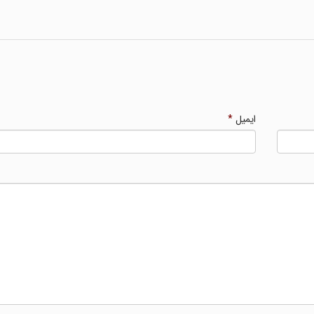
ایمیل
*