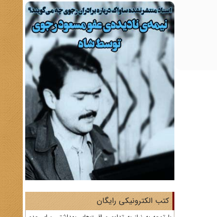
کتب الکترونیکی رایگان