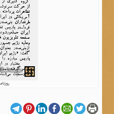
روزنامه