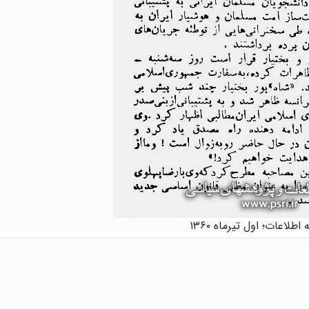
 اطلاعات؛ اول تیرماه ۱۳۶۰