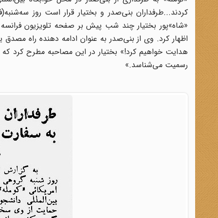
کردند...طرفداران بنی‌صدر و بختیار قرار است روز سه‌شنبه
«شاه»پور بختیار چند شب پیش بر صفحه تلویزیون فرانسه ظ
اظهار کرد. وی از بنی‌صدر به عنوان ادامه دهنده راه مصدق یا
هدایت خواهیم کرد!» بختیار در این مصاحبه مطرح کرد که وی
رسمیت می‌شناسد.»