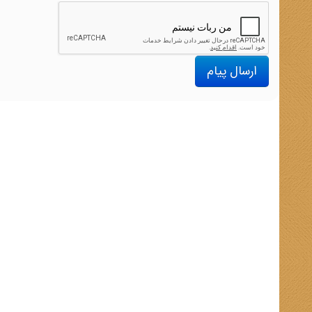
ارسال پیام