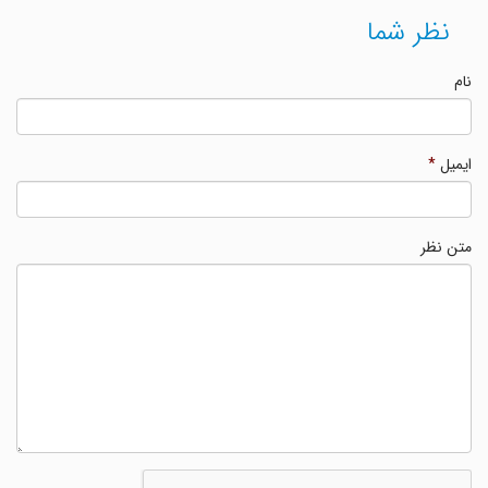
نظر شما
نام
ایمیل
*
متن نظر