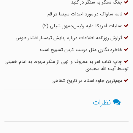
جنگ سنگر به سنگر در گنبد
نامه ساواک در مورد احداث سینما در قم
عملیات آمریکا علیه رئیس‌جمهور شیلی (۲)
گزارش روزنامه اطلاعات درباره ربایش تیمسار افشار طوس
خاطره‌ نگاری مثل درست کردن تسبیح است
چاپ کتاب امر به معروف و نهی از منکر مربوط به امام خمینی
توسط آیت الله سعیدی
مهم‌ترین جلوه‌ اسناد در تاریخ شفاهی
نظرات