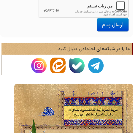
ارسال پیام
ا را در شبکه‌های اجتماعی دنبال کنید