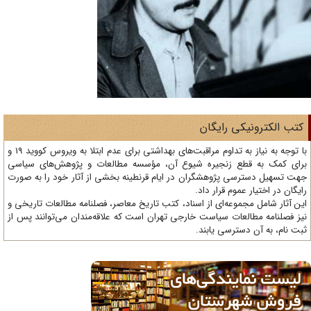
تب الکترونیکی رایگان
با توجه به نیاز به تداوم مراقبت‌های بهداشتی برای عدم ابتلا به ویروس کووید 19 و
ای کمک به قطع زنجیره شیوع آن، مؤسسه مطالعات و پژوهش‌های سیاسی
ت تسهیل دسترسی پژوهشگران در ایام قرنطینه بخشی از آثار خود را به صورت
یگان در اختیار عموم قرار داد.
ن آثار شامل مجموعه‌ای از اسناد، کتب تاریخ معاصر، فصلنامه‌ مطالعات تاریخی و
ز فصلنامه مطالعات سیاست خارجی تهران است که علاقه‌مندان می‌توانند پس از
ت نام، به آن دسترسی یابند.