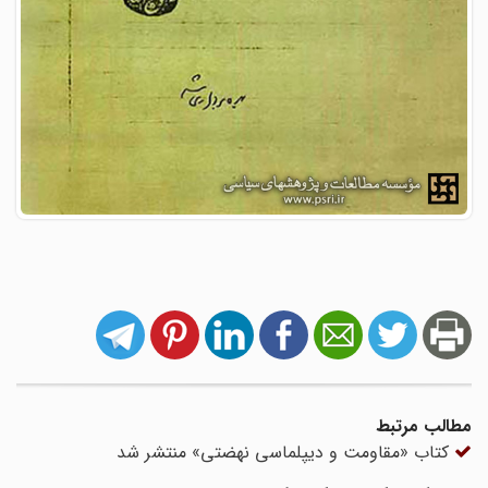
مطالب مرتبط
کتاب «مقاومت و دیپلماسی نهضتی» منتشر شد