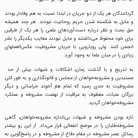
گردانندگان هر یک از دو جریان در ابتدا نسبت به هم وفادار بودند
و مایل به شکسته شدن حریم روحانیت نبودند. هر چند همیشه
حق بحث و نظر درباره دست‌آوردهای علمی را هر یک از طرفین
برای خود محفوظ می‌داشتند و مایل نبودند معایب یکدیگر را نشر
انجمن کنند. ولی رویارویی با جریان مشروطیت عکس‌العملهای
زیادی را در میان علما به وجود آورد.
به تدریج و با گذشت زمان، اشکالات و شبهات بیش از حد
مستبدین و مشروعه‌خواهان از مجلس و قانونگذاری و به طور کلی
مشروطیت به حدی رسید که تمام همّ آخوند خراسانی و دیگر
بزرگان عتبات، معطوف به مراقبت از نهضت مشروطه و عملکرد
مشروطه‌خواهان گردید.
تازه بودن مشروطه و شبهات بی‌اندازه مشروعه‌خواهان، گاهی
مشروطه‌طلبان را در موضع انفعالی قرار می‌داد. از این رو بیشتر
رسائل عصر مشروطه در مقام دفاع از مشروطه و در پاسخ‌گویی به