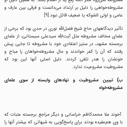
مشروطه‌خواهی را دلیل بر ارتداد می‌دانست و فرقی بین عارف و
عامی و اولی الشوکه یا ضعیف‌ قائل نبود.[9]
تأثیر دیدگاههای حاج شیخ فضل‌الله نوری در حدی بود که برخی از
علمای مخالف مشروطه مثل آیت‌الله سیدعلی سیستانی، از علمای
برجسته مشهد، در ستیز اعتقادی خود با مشروطه تا جایی پیش
رفتند که آن را کفر خواندند و مال مشروطه‌خواهان را مباح و
خونشان را هدر تلقی کردند. دلیل اصلی آنها این بود که
مشروطیت مشروعیت ندارد.
ب) تبیین مشروطیت و نهادهای وابسته از سوی علمای
مشروطه‌خواه
آخوند ملا محمدکاظم خراسانی و دیگر مراجع برجسته عتبات که
با وی هم‌عقیده بودند برای پاسخ‌گویی به شبهاتی که بیشتر آنها را