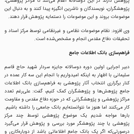
پژوهش دارند در این دوسالانه اعلام می‌کند تا مراکز پژوهشی،
پژوهشگران، نویسندگان و ناشرین انگیزه پیدا کنند و به دنبال این
موضوعات بروند و این موضوعات را دستمایه پژوهش قرار دهند.
وی افزود: نظام موضوعات نظامی و غیرنظامی توسط مرکز اسناد و
تحقیقات دفاع مقدس انجام و مشخص‌شده است.
فراهم‌سازی بانک اطلاعات جامع
دبیر اجرایی اولین دوره دوسالانه جایزه سردار شهید حاج قاسم
سلیمانی با اظهار به اینکه امیدواریم با انجام این سه کار عمده در
کنار برگزاری انتخاب آثار پژوهشی به فراهم‌سازی بانک اطلاعات
جامع پژوهش‌ها و پژوهشگران کمک کنیم، گفت: علی‌رغم تعدد
مراکز پژوهشی و پژوهشگرانی که در حوزه دفاع مقدس و مقاومت
کار می‌کنند اما هنوز ما نتوانسته‌ایم بانک جامعی را داشته باشیم.
بارها مواجه شدیم یک موضوع پژوهشی توسط چند مرکز
پژوهشی یا چند پژوهشگر مورد بررسی و پژوهش قرار می‌گیرد
درصورتی‌که اگر یک بانک جامع اطلاعاتی باشد از دوباره‌کاری و