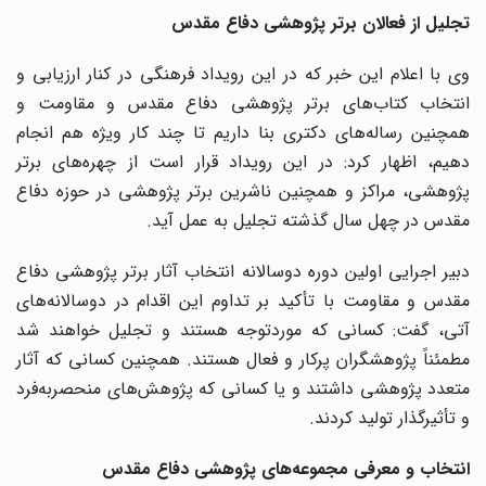
تجلیل از فعالان برتر پژوهشی دفاع مقدس
وی با اعلام این خبر که در این رویداد فرهنگی در کنار ارزیابی و
انتخاب کتاب‌های برتر پژوهشی دفاع مقدس و مقاومت و
همچنین رساله‌های دکتری بنا داریم تا چند کار ویژه هم انجام
دهیم، اظهار کرد: در این رویداد قرار است از چهره‌های برتر
پژوهشی، مراکز و همچنین ناشرین برتر پژوهشی در حوزه دفاع
مقدس در چهل سال گذشته تجلیل به عمل آید.
دبیر اجرایی اولین دوره دوسالانه انتخاب آثار برتر پژوهشی دفاع
مقدس و مقاومت با تأکید بر تداوم این اقدام در دوسالانه‌های
آتی، گفت: کسانی که موردتوجه هستند و تجلیل خواهند شد
مطمئناً پژوهشگران پرکار و فعال هستند. همچنین کسانی که آثار
متعدد پژوهشی داشتند و یا کسانی که پژوهش‌های منحصربه‌فرد
و تأثیرگذار تولید کردند.
انتخاب و معرفی مجموعه‌های پژوهشی دفاع مقدس