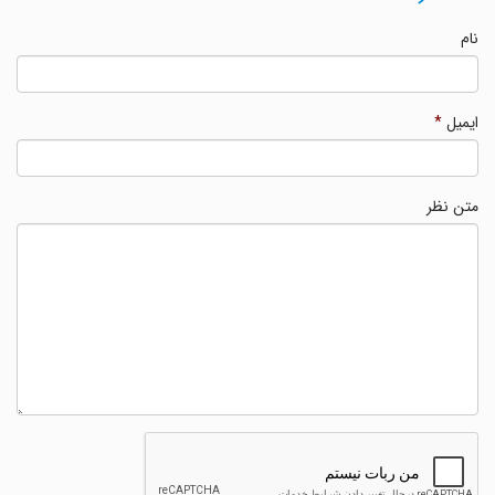
نام
ایمیل
*
متن نظر