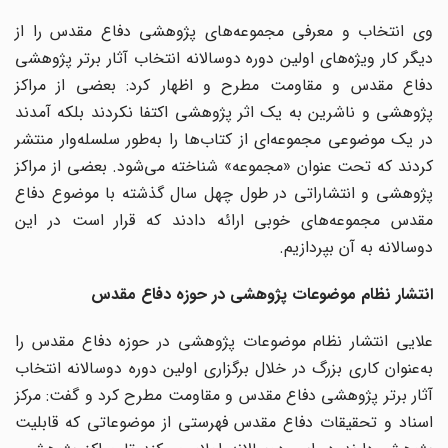
وی انتخاب و معرفی مجموعه‌های پژوهشی دفاع مقدس را از
دیگر کار ویژه‌های اولین دوره دوسالانه انتخاب آثار برتر پژوهشی
دفاع مقدس و مقاومت مطرح و اظهار کرد: بعضی از مراکز
پژوهشی و ناشرین به یک اثر پژوهشی اکتفا نکردند بلکه آمدند
در یک موضوعی مجموعه‌ای از کتاب‌ها را به‌طور سلسله‌وار منتشر
کردند که تحت عنوان «مجموعه» شناخته می‌شود. بعضی از مراکز
پژوهشی و انتشاراتی در طول چهل سال گذشته با موضوع دفاع
مقدس مجموعه‌های خوبی ارائه دادند که قرار است در این
دوسالانه به آن بپردازیم.
انتشار نظام موضوعات پژوهشی در حوزه دفاع مقدس
علایی انتشار نظام موضوعات پژوهشی در حوزه دفاع مقدس را
به‌عنوان کاری بزرگ در خلال برگزاری اولین دوره دوسالانه انتخاب
آثار برتر پژوهشی دفاع مقدس و مقاومت مطرح کرد و گفت: مرکز
اسناد و تحقیقات دفاع مقدس فهرستی از موضوعاتی که قابلیت