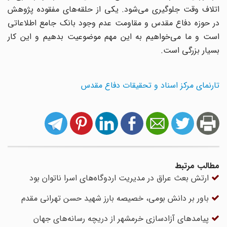
اتلاف وقت جلوگیری می‌شود. یکی از حلقه‌های مفقوده پژوهش
در حوزه دفاع مقدس و مقاومت عدم وجود بانک جامع اطلاعاتی
است و ما می‌خواهیم به این مهم موضوعیت بدهیم و این کار
بسیار بزرگی است.
تارنمای مرکز اسناد و تحقیقات دفاع مقدس
مطالب مرتبط
ارتش بعث عراق در مدیریت اردوگاه‌های اسرا ناتوان بود
باور بر دانش بومی، خصیصه بارز شهید حسن تهرانی مقدم
پیامدهای آزادسازی خرمشهر از دریچه رسانه‌های جهان