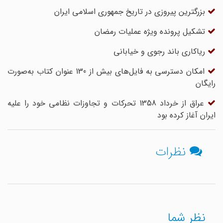
بزرگترین پیروزی در تاریخ جمهوری اسلامی ایران
تشکیل پرونده ویژه عملیات رمضان
ریاکاری باند رجوی و خیابانی
امکان دسترسی به فایل‌های بیش از 130 عنوان کتاب به‌صورت
رایگان
عراق از خرداد 1358 تحرکات و تجاوزات نظامی خود را علیه
ایران آغاز کرده بود
نظرات
نظر شما