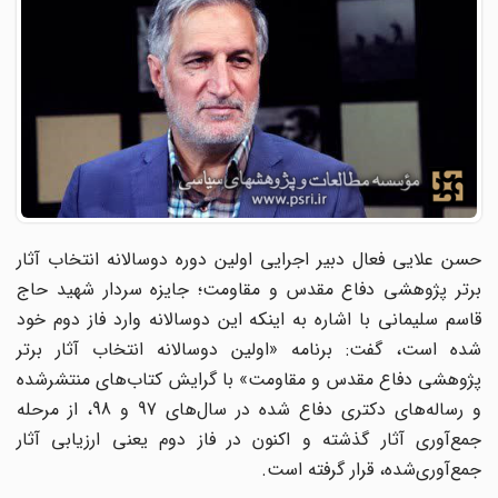
حسن علایی فعال دبیر اجرایی اولین دوره دوسالانه انتخاب آثار
برتر پژوهشی دفاع مقدس و مقاومت؛ جایزه سردار شهید حاج
قاسم سلیمانی با اشاره به اینکه این دوسالانه وارد فاز دوم خود
شده است، گفت: برنامه «اولین دوسالانه انتخاب آثار برتر
پژوهشی دفاع مقدس و مقاومت» با گرایش کتاب‌های منتشرشده
و رساله‌های دکتری دفاع شده در سال‌های 97 و 98، از مرحله
جمع‌آوری آثار گذشته و اکنون در فاز دوم یعنی ارزیابی آثار
جمع‌آوری‌شده، قرار گرفته است.