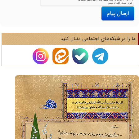
ارسال پیام
ا را در شبکه‌های اجتماعی دنبال کنید