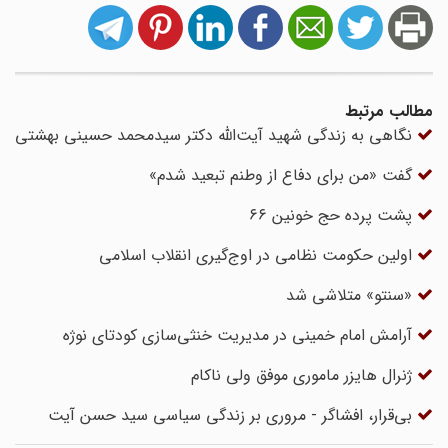
مطالب مرتبط
نگاهی به زندگی شهید آیت‌الله دکتر سیدمحمد حسینی بهشتی
گفت «من برای دفاع از وطنم تبعید شدم»
پشت پرده حج خونین ۶۶
اولین حکومت نظامی در اوج‌گیری انقلاب اسلامی
«سنتو» متلاشی شد
آرامش امام خمینی در مدیریت خنثی‌سازی کودتای نوژه
ژنرال هایزر ماموری موفق ولی ناکام
بی‌قرار، افشاگر - مروری بر زندگی سیاسی سید حسن آیت