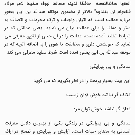
الفقها صائنالنفسه. حافظا لدینه مخالفا لهواه مطیعا لامر مولاه
فللعوام ان یقلدوه" بالاتر از مضمون موثقه عبدالله بن ابی یعفور
درباره عدالت است که اتیان واجبات و ترک محرمات و اتصاف به
ستر و عفاف را برای عدالت بیان می نماید. یعنی عدالتی که در
شرایط تقلید آمده است، عدالت را در آن حدی از تقوی معرفی می
نماید که خویشتن داری و مخالفت با هوی را به اضافه آنچه که در
موثقه عبدالله بن ابی یعفور آمده است شرط تقلید معرفی می کند.
سادگی و بی پیرایگی
این بیت بسیار پرمعنا را در نظر بگیریم که می گوید:
تکلف گر نباشد خوش توان زیست
تعلق گر نباشد خوش توان مرد
سادگی و بی پیرایگی در زندگی یکی از بهترین دلایل معرفت
انسانی به معنای حیات است. آرایش و پیرایش و تصنع در ارائه