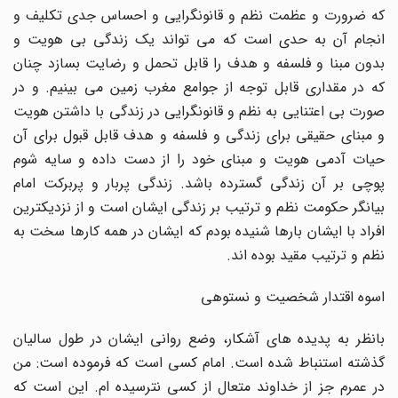
که ضرورت و عظمت نظم و قانونگرایی و احساس جدی تکلیف و
انجام آن به حدی است که می تواند یک زندگی بی هویت و
بدون مبنا و فلسفه و هدف را قابل تحمل و رضایت بسازد چنان
که در مقداری قابل توجه از جوامع مغرب زمین می بینیم. و در
صورت بی اعتنایی به نظم و قانونگرایی در زندگی با داشتن هویت
و مبنای حقیقی برای زندگی و فلسفه و هدف قابل قبول برای آن
حیات آدمی هویت و مبنای خود را از دست داده و سایه شوم
پوچی بر آن زندگی گسترده باشد. زندگی پربار و پربرکت امام
بیانگر حکومت نظم و ترتیب بر زندگی ایشان است و از نزدیکترین
افراد با ایشان بارها شنیده بودم که ایشان در همه کارها سخت به
نظم و ترتیب مقید بوده اند.
اسوه اقتدار شخصیت و نستوهی
بانظر به پدیده های آشکار، وضع روانی ایشان در طول سالیان
گذشته استنباط شده است. امام کسی است که فرموده است: من
در عمرم جز از خداوند متعال از کسی نترسیده ام. این است که