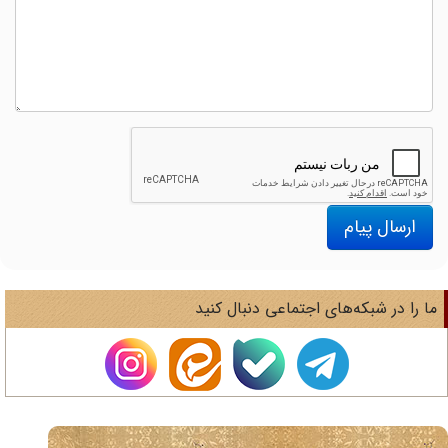
ارسال پیام
ا را در شبکه‌های اجتماعی دنبال کنید