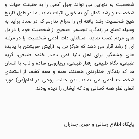
شخصیت به تنهایی می تواند جهل آدمی را به حقیقت حیات و
شخصیت و رشد کمال آن به خوبی اثبات نماید. ما در طول تاریخ
هیچ شخصیت رشد یافته ای را سراغ نداریم که در صدد برآید به
وسیله تصنع در زندگی، تجسمی صحیح از شخصیت خود را در دل
های مردم نصب نماید؛ استغنای ذات آدمی شخصیت را در مرتبه
ای از رشد قرار می دهد که هرگز تن به آرایش خویشتن با پدیده
های چشمگیر برای اهل دنیا نمی دهد. خنده طبیعی، گریه
طبیعی، نگاه طبیعی، رفتار طبیعی، رویارویی ساده و ناب با انسان
ها که بندگان خداوندی هستند، همه و همه کشف از استغنای
شخصیت آدمی می نماید. این حالت روحی در امام(س) مورد
اتفاق نظر همه کسانی بود که ایشان را دیده بودند.
پایگاه اطلاع رسانی و خبری جماران