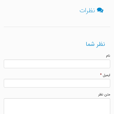
نظرات
نظر شما
نام
ایمیل
*
متن نظر