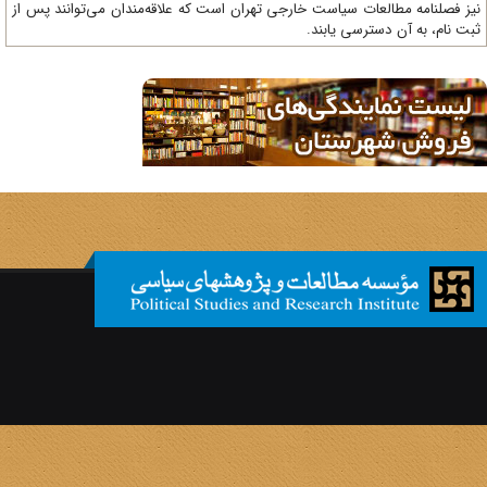
ز فصلنامه مطالعات سیاست خارجی تهران است که علاقه‌مندان می‌توانند پس از
ت نام، به آن دسترسی یابند.