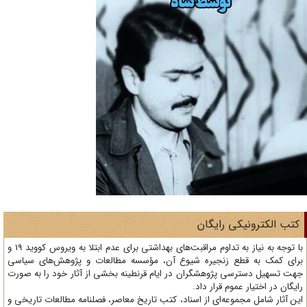
تب الکترونیکی رایگان
با توجه به نیاز به تداوم مراقبت‌های بهداشتی برای عدم ابتلا به ویروس کووید 19 و
ای کمک به قطع زنجیره شیوع آن، مؤسسه مطالعات و پژوهش‌های سیاسی
ت تسهیل دسترسی پژوهشگران در ایام قرنطینه بخشی از آثار خود را به صورت
یگان در اختیار عموم قرار داد.
ن آثار شامل مجموعه‌ای از اسناد، کتب تاریخ معاصر، فصلنامه‌ مطالعات تاریخی و