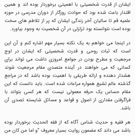
ایشان از قدرت شخصیتی با اهمیتی برخوردار بوده اند و همین
اقتدار باعث شده بود که حوادث روزگار از دوران مدرسی در حوزه
علمیه قم تا سالیان آخر زندگی ایشان که پر از تلاطم های سخت
بوده است نتوانسته بود تزلزلی در آن شخصیت به وجود بیاورد.
در اینجا می خواهم به یک نکته بسیار مهم اشاره کنم و آن این
است که ثبات روحی و قدرت شخصیتی که ایشان در اوج
مرجعیت و مطرح بودن در جوامع امروزی داشت می تواند برای
کسانی که می خواهند در آینده متصدی مقام مرجعیت شوند
هشدار دهنده و ارائه طریقی با اهمیت بوده باشد که در مراجع
گذشته عالم تشیع همواره مراعات شده است. باید دانست که این
مقام حساس یک حرفه معمولی نیست که هر کسی بتواند با
فراگرفتن مقداری از اصول و قواعد و مسائل شایسته تصدی آن
باشد.
هر فقیه و حدیث شناس آگاه که از فقه الحدیث برخوردار بوده
باشد می داند که مضمون روایت بسیار معروف "و اما من کان من