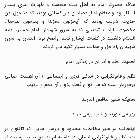
علاقه حضرت امام به اهل بیت عصمت و طهارت امری بسیار
آشکار بود و معظم له از مصادیق بارز کسانی بودند که مشمول این
حدیث شریف بودند که "یحزنون لحزننا و یفرحون لفرحنا".
مخصوصا ارادت شدیدی که به سرور شهیدان امام حسین علیه
السلام داشتند در کلمات ایشان کاملا واضح بود. ایشان به سرور
شهیدان راه حق و عدالت بسیار تکیه می کردند.
اهمیت نظم و اثر آن در زندگی امام
نظم و قانونگرایی در زندگی فردی و اجتماعی از آن اهمیت حیاتی
برخوردار است که می توان گفت بدون آن نظم و ترتیب:
سعیکم شتی تناقض اندرید
روز می دوزید و شب برمی درید
اینجانب در سیر مطالعات محدود و بررسی هایی که تاکنون در
بعد نظم و قانونگرایی انسان ها داشته ام به این نتیجه رسیده ام