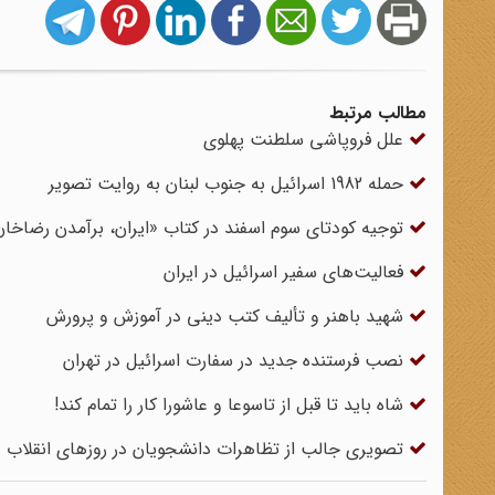
مطالب مرتبط
علل فروپاشی سلطنت پهلوی
حمله 1982 اسرائیل به جنوب لبنان به روایت تصویر
توجیه کودتای سوم اسفند در کتاب «ایران، برآمدن رضاخان
فعالیت‌های سفیر اسرائیل در ایران
شهید باهنر و تألیف کتب دینی در آموزش و پرورش
نصب فرستنده جدید در سفارت اسرائیل در تهران
شاه باید تا قبل از تاسوعا و عاشورا کار را تمام کند!
تصویری جالب از تظاهرات دانشجویان در روزهای انقلاب