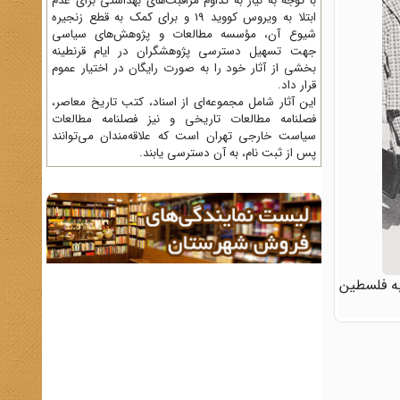
با توجه به نیاز به تداوم مراقبت‌های بهداشتی برای عدم
ابتلا به ویروس کووید 19 و برای کمک به قطع زنجیره
شیوع آن، مؤسسه مطالعات و پژوهش‌های سیاسی
جهت تسهیل دسترسی پژوهشگران در ایام قرنطینه
بخشی از آثار خود را به صورت رایگان در اختیار عموم
قرار داد.
این آثار شامل مجموعه‌ای از اسناد، کتب تاریخ معاصر،
فصلنامه‌ مطالعات تاریخی و نیز فصلنامه مطالعات
سیاست خارجی تهران است که علاقه‌مندان می‌توانند
پس از ثبت نام، به آن دسترسی یابند.
 به فلسطین