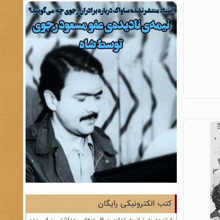
کتب الکترونیکی رایگان