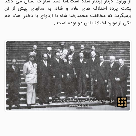
از وزارت دربار برکنار شده است.اما سند ساواک نشان می دهد
پشت پرده اختلاف های علاء و شاه، به سالهای پیش از آن
برمیگردد که مخالفت محمدرضا شاه با ازدواج با دختر اعلاء هم
یکی از موارد اختلاف این دو بوده است .