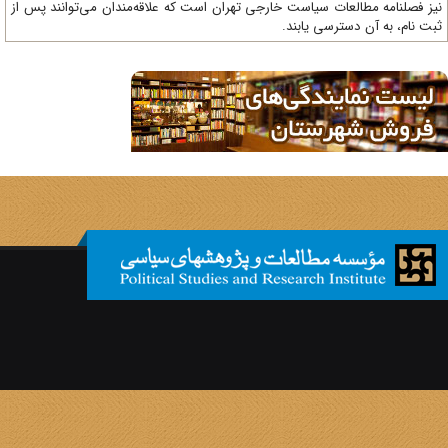
ز فصلنامه مطالعات سیاست خارجی تهران است که علاقه‌مندان می‌توانند پس از
ت نام، به آن دسترسی یابند.