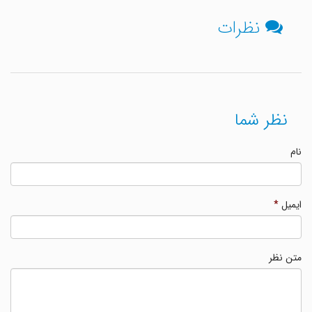
نظرات
نظر شما
نام
ایمیل
*
متن نظر