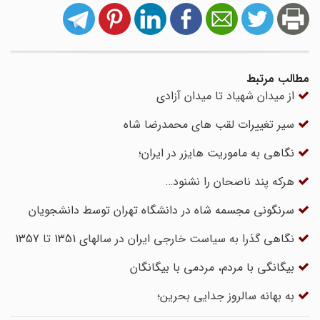
مطالب مرتبط
از میدان شهیاد تا میدان آزادی
سیر تغییرات لقب های محمدرضا شاه
نگاهی به ماموریت هایزر در ایران؛
هرکه پند ناصحان را نشنود…
سرنگونی مجسمه شاه در دانشگاه تهران توسط دانشجویان
نگاهی گذرا به سیاست خارجی ایران در سالهای 1351 تا 1357
بیگانگی با مردم، مردمی با بیگانگان
به بهانه سالروز جدایی بحرین؛