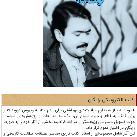
تب الکترونیکی رایگان
با توجه به نیاز به تداوم مراقبت‌های بهداشتی برای عدم ابتلا به ویروس کووید 19 و
ای کمک به قطع زنجیره شیوع آن، مؤسسه مطالعات و پژوهش‌های سیاسی
ت تسهیل دسترسی پژوهشگران در ایام قرنطینه بخشی از آثار خود را به صورت
یگان در اختیار عموم قرار داد.
ن آثار شامل مجموعه‌ای از اسناد، کتب تاریخ معاصر، فصلنامه‌ مطالعات تاریخی و