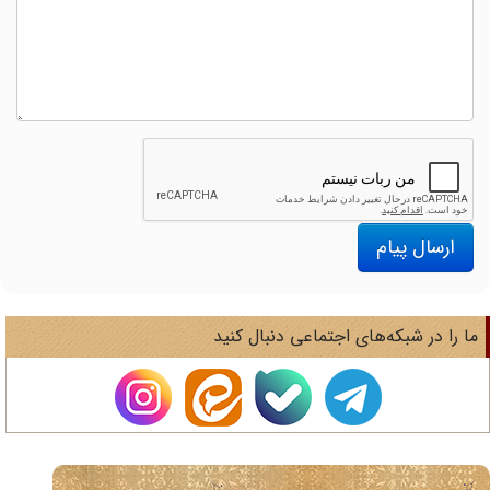
ارسال پیام
ا را در شبکه‌های اجتماعی دنبال کنید