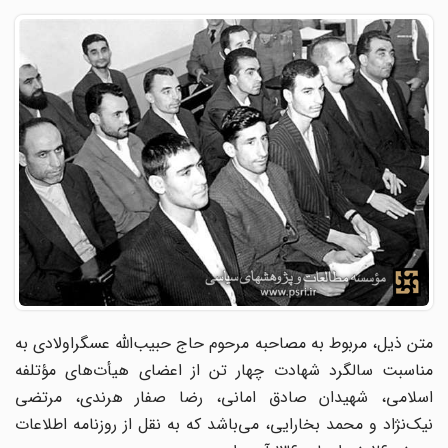
متن ذیل، مربوط به مصاحبه مرحوم حاج حبیب‌الله عسگراولادی به
مناسبت سالگرد شهادت چهار تن از اعضای هیأت‌های مؤتلفه
اسلامی، شهیدان صادق امانی، رضا صفار هرندی، مرتضی
نیک‌نژاد و محمد بخارایی، می‌باشد که به نقل از روزنامه اطلاعات