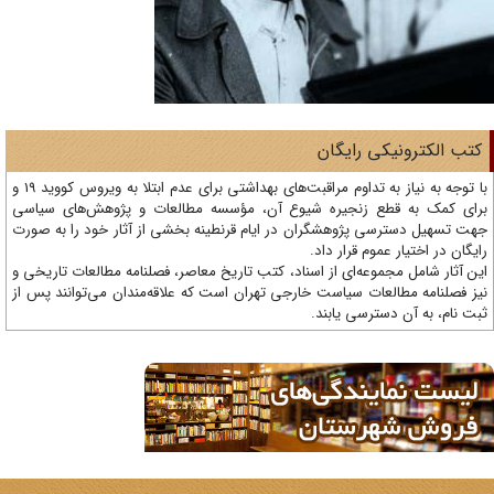
تب الکترونیکی رایگان
با توجه به نیاز به تداوم مراقبت‌های بهداشتی برای عدم ابتلا به ویروس کووید 19 و
ای کمک به قطع زنجیره شیوع آن، مؤسسه مطالعات و پژوهش‌های سیاسی
ت تسهیل دسترسی پژوهشگران در ایام قرنطینه بخشی از آثار خود را به صورت
یگان در اختیار عموم قرار داد.
ن آثار شامل مجموعه‌ای از اسناد، کتب تاریخ معاصر، فصلنامه‌ مطالعات تاریخی و
ز فصلنامه مطالعات سیاست خارجی تهران است که علاقه‌مندان می‌توانند پس از
ت نام، به آن دسترسی یابند.