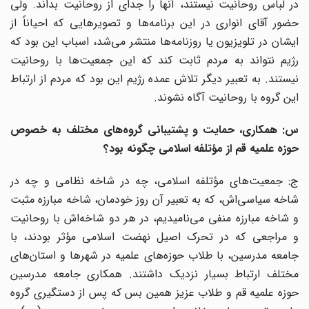
در لباس روحانیت نیستند، آنها را جدای از روحانیت بداند. ولی
حضور آقای انواری در این برنامه‌ها و تصویرهایی که احیاناً از
ایشان در تلویزیون یا روزنامه‌ها منتشر می‌شد، اسباب این بود که
رژیم نتواند به مردم ثابت کند که این جمعیت‌ها با روحانیت
نیستند. به تعبیر دیگر تلاش عمده رژیم این بود که مردم از ارتباط
این گروه با روحانیت آگاه نشوند.
س: همکاری، حمایت و پشتیبانی گروه‌های مختلف به خصوص
حوزه علمیه قم از مؤتلفه اسلامی چگونه بود؟
ج: جمعیت‌های مؤتلفه اسلامی، چه در شاخه نظامی و چه در
شاخه سیاسی‌اش، که به تعبیر آن روز خودمان، شاخه مبارزه مثبت
و شاخه مبارزه منفی می‌نامیدیم، در هر دو شاخه‌اش با روحانیت
و مراجعی که در تحرک اصیل نهضت اسلامی مؤثر بودند، با
جامعه مدرسین، با طلاب حوزه‌های علمیه در شهرها و استان‌های
مختلف ارتباط بسیار نزدیک داشتند. همکاری جامعه مدرسین
حوزه علمیه قم و طلاب عزیز همین بس که پس از دستگیری گروه