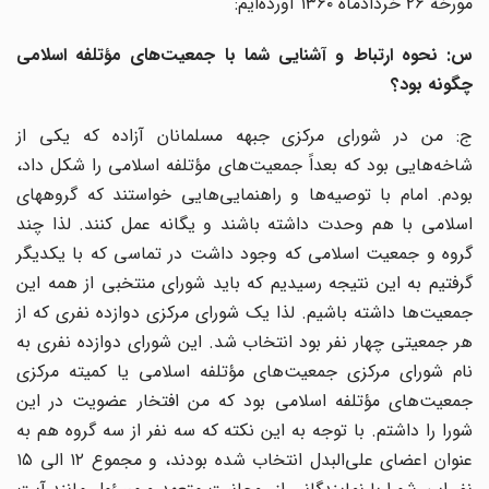
مورخه ۲۶ خردادماه ۱۳۶۰ آورده‌ایم:
س: نحوه ارتباط و آشنایی شما با جمعیت‌های مؤتلفه اسلامی
چگونه بود؟
ج: من در شورای مرکزی جبهه مسلمانان آزاده که یکی از
شاخه‌هایی بود که بعداً جمعیت‌های مؤتلفه اسلامی را شکل داد،
بودم. امام با توصیه‌ها و راهنمایی‌هایی خواستند که گروههای
اسلامی با هم وحدت داشته باشند و یگانه عمل کنند. لذا چند
گروه و جمعیت اسلامی که وجود داشت در تماسی که با یکدیگر
گرفتیم به این نتیجه رسیدیم که باید شورای منتخبی از همه این
جمعیت‌ها داشته باشیم. لذا یک شورای مرکزی دوازده نفری که از
هر جمعیتی چهار نفر بود انتخاب شد. این شورای دوازده نفری به
نام شورای مرکزی جمعیت‌های مؤتلفه اسلامی یا کمیته مرکزی
جمعیت‌های مؤتلفه اسلامی بود که من افتخار عضویت در این
شورا را داشتم. با توجه به این نکته که سه نفر از سه گروه هم به
عنوان اعضای علی‌البدل انتخاب شده بودند، و مجموع ۱۲ الی ۱۵