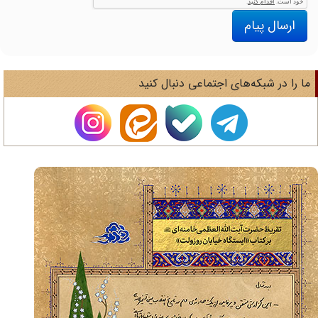
ارسال پیام
ا را در شبکه‌های اجتماعی دنبال کنید