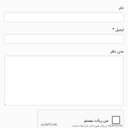
نام
ایمیل
*
متن نظر