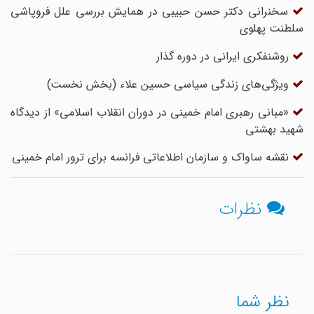
سخنرانی دکتر حسن حبیبی در همایش بررسی علل فروپاشی
سلطنت پهلوی
روشنفکری‌ ایرانی‌ در دوره گذار
ویژگی‌های زندگی سیاسی حسین علاء (بخش نخست)
«مبانی رهبری امام خمینی در دوران انقلاب اسلامی» از دیدگاه
شهید بهشتی
نقشه ساواک و سازمان اطلاعاتی فرانسه برای ترور امام خمینی
نظرات
نظر شما