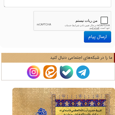
ارسال پیام
ا را در شبکه‌های اجتماعی دنبال کنید