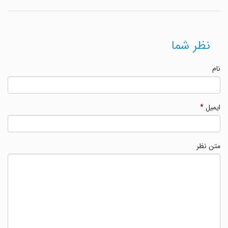
نظر شما
نام
ایمیل
*
متن نظر