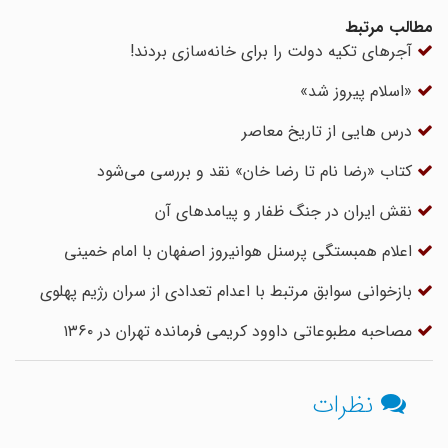
مطالب مرتبط
آجرهای تکیه دولت را برای خانه‌سازی بردند!
«اسلام پیروز شد»
درس هایی از تاریخ معاصر
کتاب «رضا نام تا رضا خان» نقد و بررسی می‌شود
نقش ایران در جنگ ظفار و پیامدهای آن
اعلام همبستگی پرسنل هوانیروز اصفهان با امام خمینی
بازخوانی سوابق مرتبط با اعدام تعدادی از سران رژیم پهلوی
مصاحبه مطبوعاتی داوود کریمی فرمانده تهران در ۱۳۶۰
نظرات