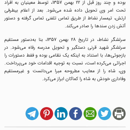
بوده و چند روز قبل از 22 بهمن 1357، توسط معینیان به افراد
تحت امر وی تحویل داده شده می‌شود. بعد از اعلام بیطرفی
ارتش، تیمسار نشاط از طریق تماس تلفنی تماس گرفته و دستور
آتش زدن سندها را صادر می‌کند.
سرلشگر نشاط، در تاریخ 28 بهمن 1357، بنا به‌دستور مستقیم
سرلشگر شهید قرنی دستگیر و تحویل مدرسه رفاه می‌شود. در
بازجوئی‌ها، با استناد به اینکه یک نظامی بوده و فقط دستورات را
اجرائی می‌کرده است، نسبت به توجیه اقدامات خود می‌پرداخت.
وی، شاه را از معایب مطروحه مبرا می‌دانست و غیرمستقیم
وفاداری خودش به شاه را کماکان ابراز می‌کرد.