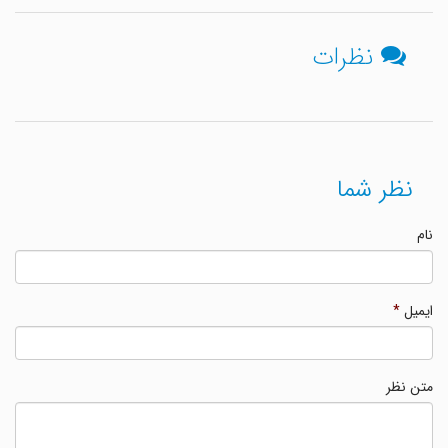
نظرات
نظر شما
نام
ایمیل
*
متن نظر