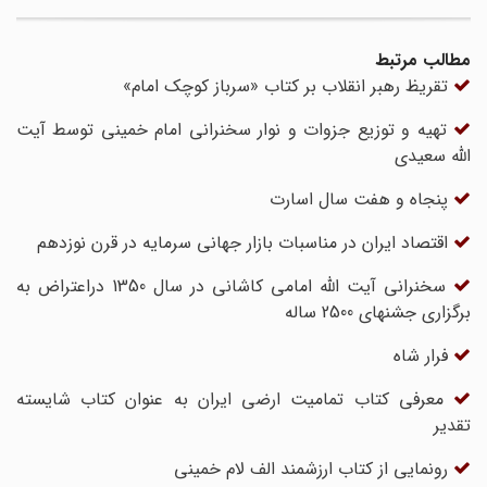
مطالب مرتبط
تقریظ رهبر انقلاب بر کتاب «سرباز کوچک امام»
تهیه و توزیع جزوات و نوار سخنرانی امام خمینی توسط آیت
الله سعیدی
پنجاه و هفت سال اسارت
اقتصاد ایران در مناسبات بازار جهانی سرمایه در قرن نوزدهم
سخنرانی آیت الله امامی کاشانی در سال 1350 دراعتراض به
برگزاری جشنهای 2500 ساله
فرار شاه
معرفی کتاب تمامیت ارضی ایران به عنوان کتاب شایسته
تقدیر
رونمایی از کتاب ارزشمند الف لام خمینی