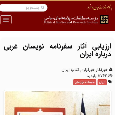
منو
ارزیابی آثار سفرنامه نویسان غربی
درباره ایران
خبرنگار خبرگزاری کتاب ایران
5762 بازدید
ایران
سفرنامه نویسان