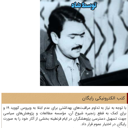
تب الکترونیکی رایگان
با توجه به نیاز به تداوم مراقبت‌های بهداشتی برای عدم ابتلا به ویروس کووید 19 و
ای کمک به قطع زنجیره شیوع آن، مؤسسه مطالعات و پژوهش‌های سیاسی
ت تسهیل دسترسی پژوهشگران در ایام قرنطینه بخشی از آثار خود را به صورت
یگان در اختیار عموم قرار داد.