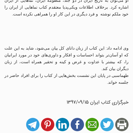
او می‌توان به تاریخ ایران در دو جلد، منظومه ایران، نماهایی از ایران
اشاره کرد. برخلاف اطلاعات ویکی‌پدیا معتقدم کتاب نماهایی از ایران را
خود ملکم نوشته و فرد دیگری در این کار او را همراهی نکرده است.
وی ادامه داد: این کتاب از زبان دانای کل بیان می‌‌شود، شاید به این علت
که او آسان‌تر بتواند احساسات و افکار و داوری‌های خود در مورد ایرانیان
را، که بیشتر با عداوت و غرض و کینه و تحقیر همراه است، از زبان
دیگران بیان کند.
طهماسبی در پایان این نشست بخش‌هایی از کتاب را برای افراد حاضر در
جلسه خواند.
خبرگزاری کتاب ایران 1397/09/15