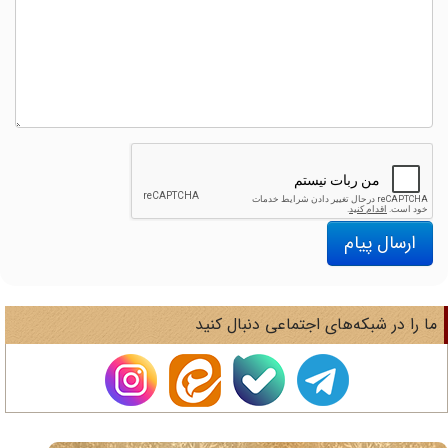
ارسال پیام
ا را در شبکه‌های اجتماعی دنبال کنید