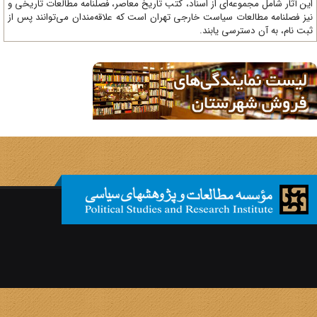
ن آثار شامل مجموعه‌ای از اسناد، کتب تاریخ معاصر، فصلنامه‌ مطالعات تاریخی و
ز فصلنامه مطالعات سیاست خارجی تهران است که علاقه‌مندان می‌توانند پس از
ت نام، به آن دسترسی یابند.