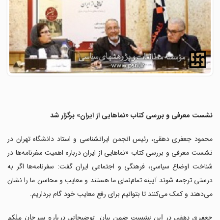
نشست معرفی و بررسی کتاب «نماهایی از ایران» برگزار شد
محمود جعفری دهقی، رئیس انجمن ایرانشناسی و استاد دانشگاه تهران در
نشست معرفی و بررسی کتاب «نماهایی از ایران درباره اهمیت سفرنامه‌ها در
شناخت اوضاع سیاسی، فرهنگی و اجتماعی ایران گفت: سفرنامه‌ها اگر به
درستی ترجمه شوند آیینه تمام‌نمای ما هستند و معایب و محاسن ما را نشان
می‌دهند و کمک می‌کنند تا بتوانیم برای رفع معایب خود گام برداریم.
جعفری دهقی در این نشست ضمن بیان توضیحاتی درباره سرجان ملکم