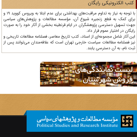
تب الکترونیکی رایگان
با توجه به نیاز به تداوم مراقبت‌های بهداشتی برای عدم ابتلا به ویروس کووید 19 و
ای کمک به قطع زنجیره شیوع آن، مؤسسه مطالعات و پژوهش‌های سیاسی
ت تسهیل دسترسی پژوهشگران در ایام قرنطینه بخشی از آثار خود را به صورت
یگان در اختیار عموم قرار داد.
ن آثار شامل مجموعه‌ای از اسناد، کتب تاریخ معاصر، فصلنامه‌ مطالعات تاریخی و
ز فصلنامه مطالعات سیاست خارجی تهران است که علاقه‌مندان می‌توانند پس از
ت نام، به آن دسترسی یابند.