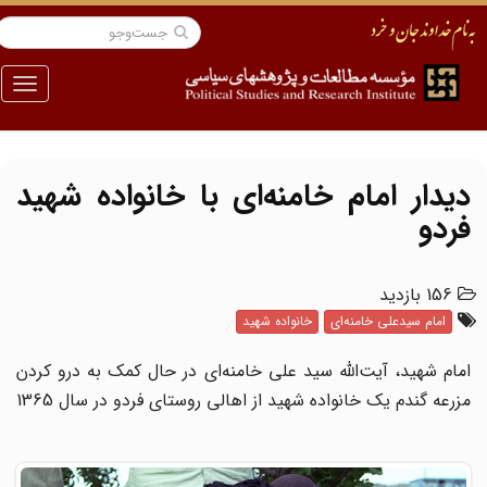
منو
دیدار امام خامنه‌ای با خانواده شهید
فردو
156 بازدید
امام سیدعلی خامنه‌ای
خانواده شهید
امام شهید، آیت‌الله سید علی خامنه‌ای در حال کمک به درو کردن
مزرعه گندم یک خانواده شهید از اهالی روستای فردو در سال 1365