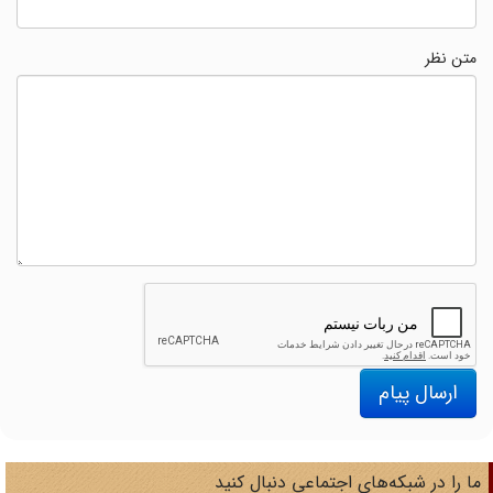
متن نظر
ارسال پیام
ا را در شبکه‌های اجتماعی دنبال کنید