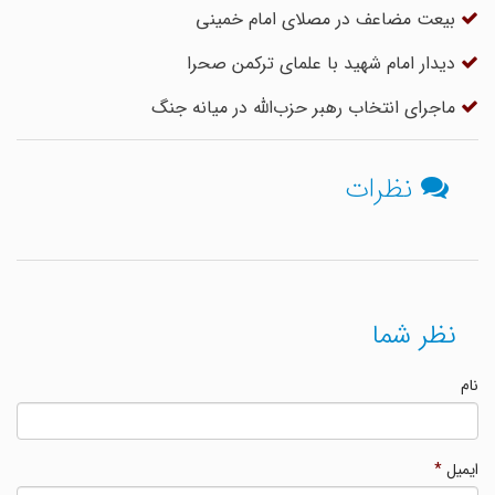
بیعت مضاعف در مصلای امام خمینی
دیدار امام شهید با علمای ترکمن صحرا
ماجرای انتخاب رهبر حزب‌الله در میانه جنگ
نظرات
نظر شما
نام
ایمیل
*