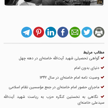
مطالب مرتبط
گواهی تحصیلی شهید آیت‌الله خامنه‌ای در دهه چهل
دنیای بدون امام
وصیت نامه امام خامنه‌ای در سال 1342
ماجرای حضور امام ‌خامنه‌ای در جمع مؤسسین نظام اسلامی
نگاهی به نخستین کنگره حزب به ریاست شهید آیت‌الله
سیدعلی خامنه‌ای