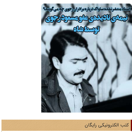
تب الکترونیکی رایگان