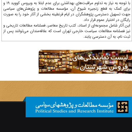
با توجه به نیاز به تداوم مراقبت‌های بهداشتی برای عدم ابتلا به ویروس کووید 19 و
ای کمک به قطع زنجیره شیوع آن، مؤسسه مطالعات و پژوهش‌های سیاسی
ت تسهیل دسترسی پژوهشگران در ایام قرنطینه بخشی از آثار خود را به صورت
یگان در اختیار عموم قرار داد.
ن آثار شامل مجموعه‌ای از اسناد، کتب تاریخ معاصر، فصلنامه‌ مطالعات تاریخی و
ز فصلنامه مطالعات سیاست خارجی تهران است که علاقه‌مندان می‌توانند پس از
ت نام، به آن دسترسی یابند.