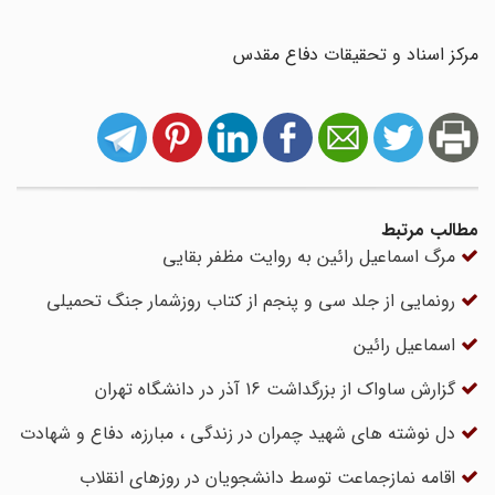
مرکز اسناد و تحقیقات دفاع مقدس
مطالب مرتبط
مرگ اسماعیل رائین به روایت مظفر بقایی
رونمایی از جلد سی و پنجم از کتاب روزشمار جنگ تحمیلی
اسماعیل رائین
گزارش ساواک از بزرگداشت 16 آذر در دانشگاه تهران
دل نوشته های شهید چمران در زندگی ، مبارزه، دفاع و شهادت
اقامه نمازجماعت توسط دانشجویان در روزهای انقلاب