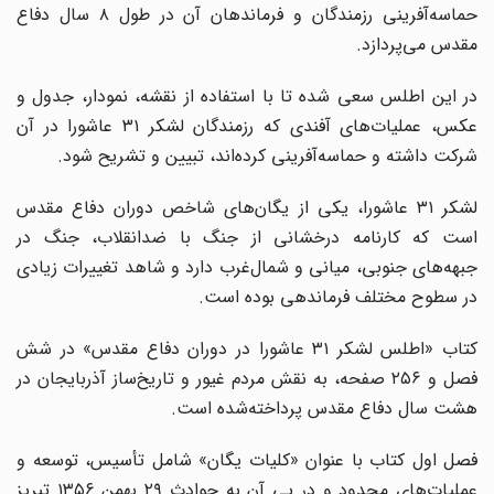
حماسه‌آفرینی رزمندگان و فرماندهان آن در طول ۸ سال دفاع
مقدس می‌پردازد.
در این اطلس سعی شده تا با استفاده از نقشه، نمودار، جدول و
عکس، عملیات‌های آفندی که رزمندگان لشکر ۳۱ عاشورا در آن
شرکت داشته و حماسه‌آفرینی کرده‌اند، تبیین و تشریح شود.
لشکر ۳۱ عاشورا، یکی از یگان‌های شاخص دوران دفاع مقدس
است که کارنامه درخشانی از جنگ با ضدانقلاب، جنگ در
جبهه‌های جنوبی، میانی و شمال‌غرب دارد و شاهد تغییرات زیادی
در سطوح مختلف فرماندهی بوده است.
کتاب «اطلس لشکر ۳۱ عاشورا در دوران دفاع مقدس» در شش
فصل و ۲۵۶ صفحه، به نقش مردم غیور و تاریخ‌ساز آذربایجان در
هشت سال دفاع مقدس پرداخته‌شده است.
فصل اول کتاب با عنوان «کلیات یگان» شامل تأسیس، توسعه و
عملیات‌های محدود و در پی آن به حوادث ۲۹ بهمن ۱۳۵۶ تبریز