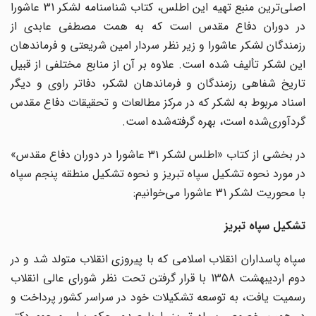
اصلی‌ترین منبع تهیه این اطلس، کتاب شناسنامه لشکر 31 عاشورا
در دوران دفاع مقدس است که به همت مصطفی عابدی از
رزمندگان لشکر عاشورا و زیر نظر سردار امین شریعتی و فرماندهان
این لشکر تألیف شده است. علاوه بر آن از منابع مختلفی از قبیل
تاریخ شفاهی رزمندگان و فرماندهان لشکر، دفاتر راوی و دیگر
اسناد مربوط به لشکر که در مرکز مطالعات و تحقیقات دفاع مقدس
گردآوری‌شده است، بهره گرفته‌شده است.
در بخشی از کتاب «اطلس لشکر ۳۱ عاشورا در دوران دفاع مقدس»
در مورد نحوه تشکیل سپاه تبریز و نحوه تشکیل منطقه پنجم سپاه
با محوریت لشکر 31 عاشورا می‌خوانیم:
تشکیل سپاه تبریز
سپاه پاسداران انقلاب اسلامی که با پیروزی انقلاب متولد شد و در
دوم اردیبهشت 1358 با قرار گرفتن تحت نظر شورای عالی انقلاب
رسمیت یافت، به توسعه تشکیلات خود در سراسر کشور پرداخت و