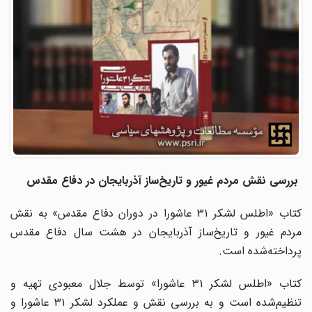
بررسی نقش مردم غیور و تاریخ‌ساز آذربایجان در دفاع مقدس
کتاب «اطلس لشکر ۳۱ عاشورا در دوران دفاع مقدس» به نقش
مردم غیور و تاریخ‌ساز آذربایجان در هشت سال دفاع مقدس
پرداخته‌شده است.
کتاب «اطلس لشکر ۳۱ عاشورا» توسط جلال معبودی تهیه و
تنظیم‌شده است و به بررسی نقش و عملکرد لشکر ۳۱ عاشورا و