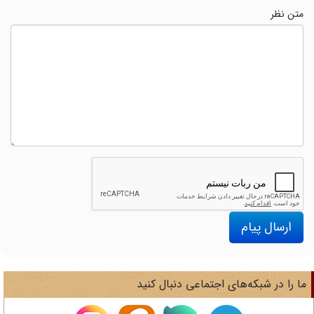
متن نظر
ارسال پیام
ا را در شبکه‌های اجتماعی دنبال کنید