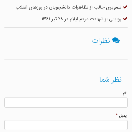
تصویری جالب از تظاهرات دانشجویان در روزهای انقلاب
روایتی از شهادت مردم ایلام در 28 تیر 1361
نظرات
نظر شما
نام
ایمیل
*